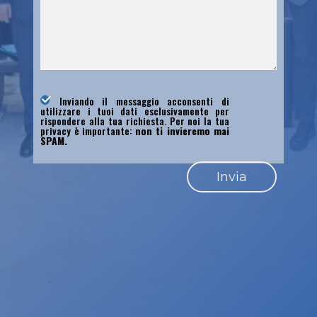
Inviando il messaggio acconsenti di
utilizzare i tuoi dati esclusivamente per
rispondere alla tua richiesta. Per noi la tua
privacy è importante:
non ti invieremo mai
SPAM.