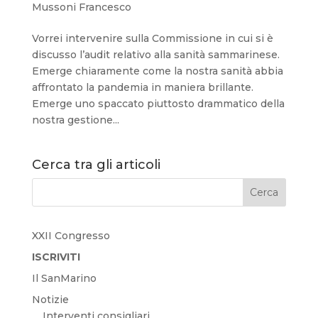
Mussoni Francesco
Vorrei intervenire sulla Commissione in cui si è
discusso l’audit relativo alla sanità sammarinese.
Emerge chiaramente come la nostra sanità abbia
affrontato la pandemia in maniera brillante.
Emerge uno spaccato piuttosto drammatico della
nostra gestione...
Cerca tra gli articoli
XXII Congresso
ISCRIVITI
Il SanMarino
Notizie
Interventi consigliari