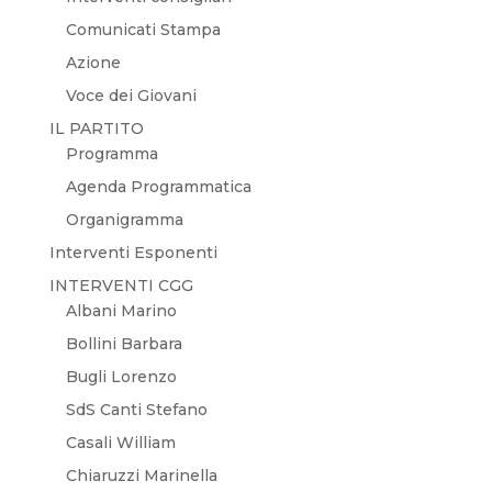
Comunicati Stampa
Azione
Voce dei Giovani
IL PARTITO
Programma
Agenda Programmatica
Organigramma
Interventi Esponenti
INTERVENTI CGG
Albani Marino
Bollini Barbara
Bugli Lorenzo
SdS Canti Stefano
Casali William
Chiaruzzi Marinella