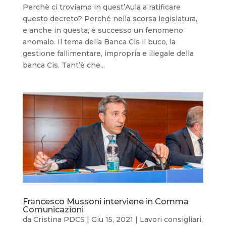
Perchè ci troviamo in quest’Aula a ratificare
questo decreto? Perché nella scorsa legislatura,
e anche in questa, è successo un fenomeno
anomalo. Il tema della Banca Cis il buco, la
gestione fallimentare, impropria e illegale della
banca Cis. Tant’è che...
Francesco Mussoni interviene in Comma
Comunicazioni
da
Cristina PDCS
|
Giu 15, 2021
|
Lavori consigliari
,