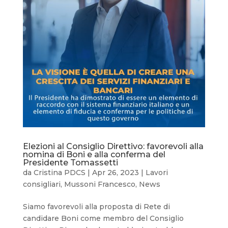
Elezioni al Consiglio Direttivo: favorevoli alla
nomina di Boni e alla conferma del
Presidente Tomassetti
da
Cristina PDCS
|
Apr 26, 2023
|
Lavori
consigliari
,
Mussoni Francesco
,
News
Siamo favorevoli alla proposta di Rete di
candidare Boni come membro del Consiglio