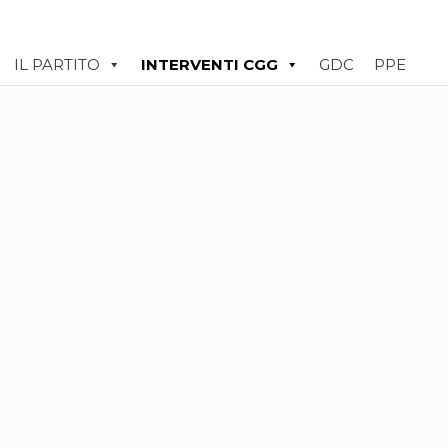
IL PARTITO
INTERVENTI CGG
GDC
PPE