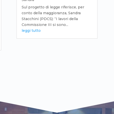
Sul progetto di legge riferisce, per
conto della maggioranza, Sandra
Stacchini (PDCS): “I lavori della
Commissione III si sono...
leggi tutto