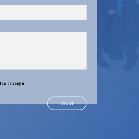
 tua privacy è