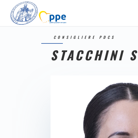
CONSIGLIERE PDCS
STACCHINI 