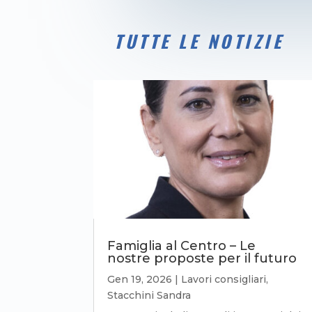
TUTTE LE NOTIZIE
Famiglia al Centro – Le
nostre proposte per il futuro
Gen 19, 2026
|
Lavori consigliari
,
Stacchini Sandra