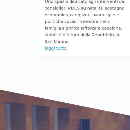
Uno spazio dedicato agli interventi dei
consiglieri PDCS su natalità, sostegno
economico, caregiver, lavoro agile e
politiche sociali. Investire nella
famiglia significa rafforzare coesione,
stabilità e futuro della Repubblica di
San Marino
leggi tutto