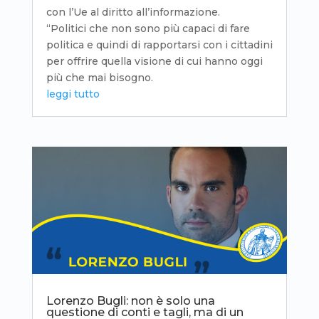
con l’Ue al diritto all’informazione.
“Politici che non sono più capaci di fare
politica e quindi di rapportarsi con i cittadini
per offrire quella visione di cui hanno oggi
più che mai bisogno.
leggi tutto
Lorenzo Bugli: non è solo una
questione di conti e tagli, ma di un