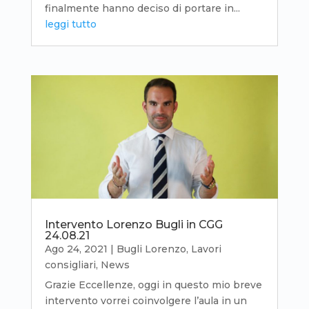
finalmente hanno deciso di portare in...
leggi tutto
Intervento Lorenzo Bugli in CGG
24.08.21
Ago 24, 2021
|
Bugli Lorenzo
,
Lavori
consigliari
,
News
Grazie Eccellenze, oggi in questo mio breve
intervento vorrei coinvolgere l’aula in un