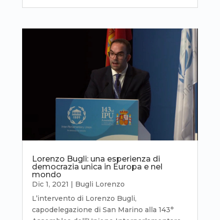
Lorenzo Bugli: una esperienza di
democrazia unica in Europa e nel
mondo
Dic 1, 2021
|
Bugli Lorenzo
L’intervento di Lorenzo Bugli,
capodelegazione di San Marino alla 143°