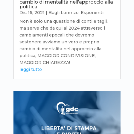
cambio di mentalità nell’approccio alla
politica
Dic 16, 2021
|
Bugli Lorenzo
,
Esponenti
Non è solo una questione di conti e tagli,
ma serve che da qui al 2024 attraverso i
cambiamenti epocali che dovremo
sostenere avviamo un vero e proprio
cambio di mentalità nel approccio alla
politica, MAGGIOR CONDIVISIONE,
MAGGIOR CHIAREZZA!
leggi tutto