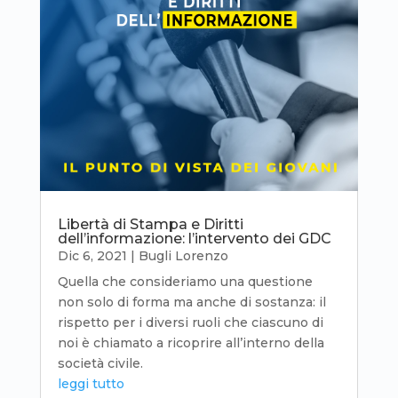
Libertà di Stampa e Diritti
dell’informazione: l’intervento dei GDC
Dic 6, 2021
|
Bugli Lorenzo
Quella che consideriamo una questione
non solo di forma ma anche di sostanza: il
rispetto per i diversi ruoli che ciascuno di
noi è chiamato a ricoprire all’interno della
società civile.
leggi tutto