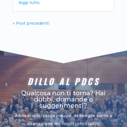
leggi tutto
« Post precedenti
DILLO AL PDCS
Qualcosa non ti torna? Hai
dubbi, domande o
suggerimenti?
Allora scrivici senza indugio, da sempre siamo a
disposizione dei nostri concittadini.