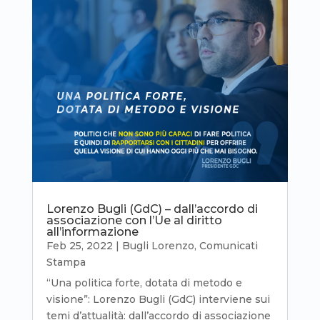
Lorenzo Bugli (GdC) – dall’accordo di
associazione con l’Ue al diritto
all’informazione
Feb 25, 2022
|
Bugli Lorenzo
,
Comunicati
Stampa
“Una politica forte, dotata di metodo e
visione”: Lorenzo Bugli (GdC) interviene sui
temi d’attualità: dall’accordo di associazione