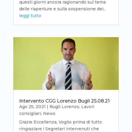
questi giorni ancora ragionando sul tema
delle riaperture e sulla sospensione dei...
leggi tutto
Intervento CGG Lorenzo Bugli 25.08.21
Ago 25, 2021
|
Bugli Lorenzo
,
Lavori
consigliari
,
News
Grazie Eccellenza, Voglio prima di tutto
ringraziare i Segretari intervenuti che