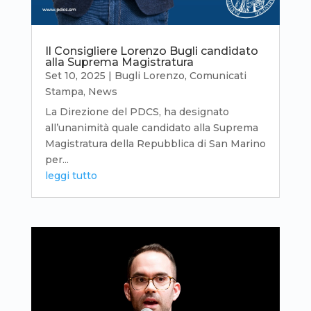
Il Consigliere Lorenzo Bugli candidato
alla Suprema Magistratura
Set 10, 2025
|
Bugli Lorenzo
,
Comunicati
Stampa
,
News
La Direzione del PDCS, ha designato
all’unanimità quale candidato alla Suprema
Magistratura della Repubblica di San Marino
per...
leggi tutto