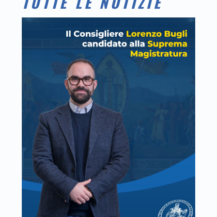
TUTTE LE NOTIZIE