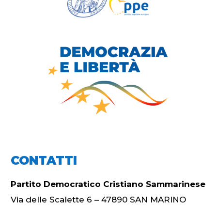
CONTATTI
Partito Democratico Cristiano Sammarinese
Via delle Scalette 6 – 47890 SAN MARINO