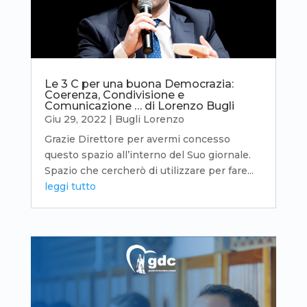
Le 3 C per una buona Democrazia:
Coerenza, Condivisione e
Comunicazione … di Lorenzo Bugli
Giu 29, 2022
|
Bugli Lorenzo
Grazie Direttore per avermi concesso
questo spazio all’interno del Suo giornale.
Spazio che cercherò di utilizzare per fare...
leggi tutto