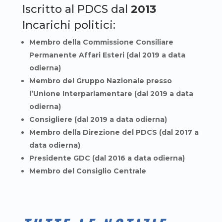
Iscritto al PDCS dal
2013
Incarichi politici:
Membro della Commissione Consiliare
Permanente Affari Esteri (dal 2019 a data
odierna)
Membro del Gruppo Nazionale presso
l’Unione Interparlamentare (dal 2019 a data
odierna)
Consigliere (dal 2019 a data odierna)
Membro della Direzione del PDCS (dal 2017 a
data odierna)
Presidente GDC (dal 2016 a data odierna)
Membro del Consiglio Centrale