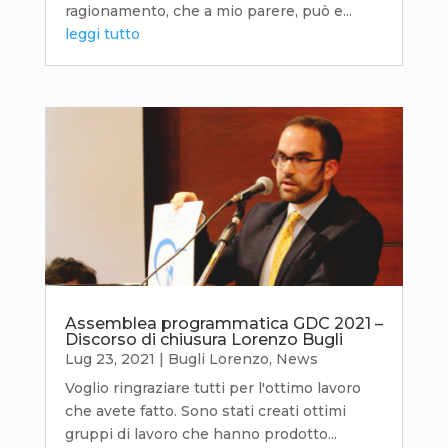
ragionamento, che a mio parere, può e...
leggi tutto
Assemblea programmatica GDC 2021 –
Discorso di chiusura Lorenzo Bugli
Lug 23, 2021
|
Bugli Lorenzo
,
News
Voglio ringraziare tutti per l'ottimo lavoro
che avete fatto. Sono stati creati ottimi
gruppi di lavoro che hanno prodotto...