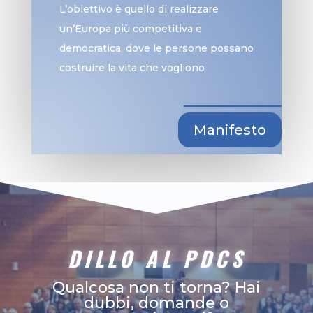
L’obiettivo è quello di realizzare
un’Europa più competitiva e
democratica, dove le persone possano
costruire la vita che vogliono
Manifesto
DILLO AL PDCS
Qualcosa non ti torna? Hai
dubbi, domande o