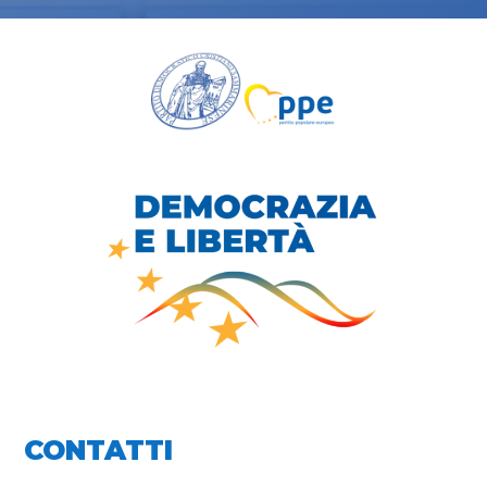
CONTATTI