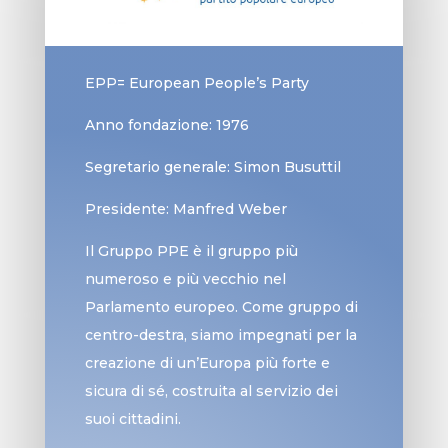
EPP= European People’s Party
Anno fondazione: 1976
Segretario generale: Simon Busuttil
Presidente: Manfred Weber
Il Gruppo PPE è il gruppo più
numeroso e più vecchio nel
Parlamento europeo. Come gruppo di
centro-destra, siamo impegnati per la
creazione di un’Europa più forte e
sicura di sé, costruita al servizio dei
suoi cittadini.