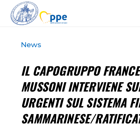
News
IL CAPOGRUPPO FRANC
MUSSONI INTERVIENE SU
URGENTI SUL SISTEMA F
SAMMARINESE/RATIFICA