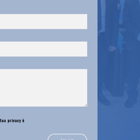
 tua privacy è