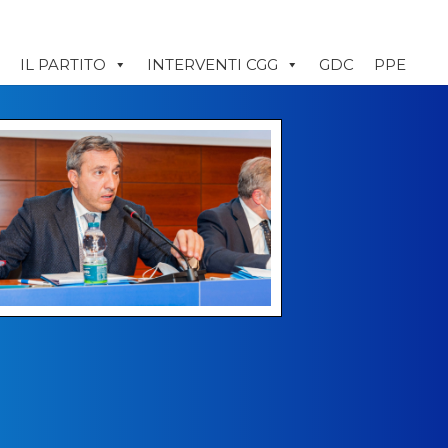
IL PARTITO
INTERVENTI CGG
GDC
PPE