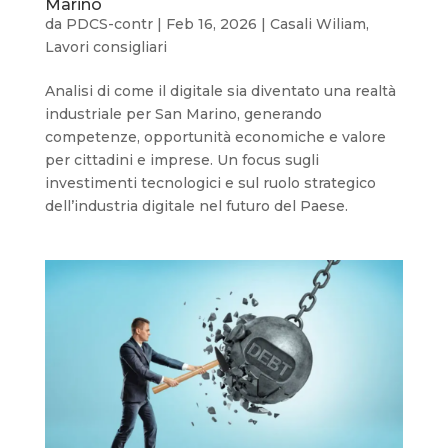
Marino
da
PDCS-contr
|
Feb 16, 2026
|
Casali Wiliam
,
Lavori consigliari
Analisi di come il digitale sia diventato una realtà
industriale per San Marino, generando
competenze, opportunità economiche e valore
per cittadini e imprese. Un focus sugli
investimenti tecnologici e sul ruolo strategico
dell’industria digitale nel futuro del Paese.