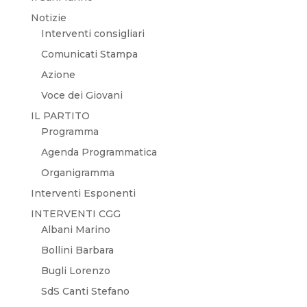
Notizie
Interventi consigliari
Comunicati Stampa
Azione
Voce dei Giovani
IL PARTITO
Programma
Agenda Programmatica
Organigramma
Interventi Esponenti
INTERVENTI CGG
Albani Marino
Bollini Barbara
Bugli Lorenzo
SdS Canti Stefano