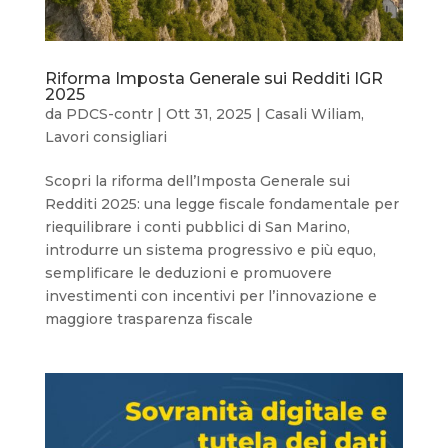
Riforma Imposta Generale sui Redditi IGR
2025
da
PDCS-contr
|
Ott 31, 2025
|
Casali Wiliam
,
Lavori consigliari
Scopri la riforma dell’Imposta Generale sui
Redditi 2025: una legge fiscale fondamentale per
riequilibrare i conti pubblici di San Marino,
introdurre un sistema progressivo e più equo,
semplificare le deduzioni e promuovere
investimenti con incentivi per l’innovazione e
maggiore trasparenza fiscale