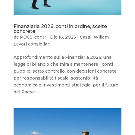
Finanziaria 2026: conti in ordine, scelte
concrete
da
PDCS-contr
|
Dic 16, 2025
|
Casali Wiliam
,
Lavori consigliari
Approfondimento sulla Finanziaria 2026: una
legge di bilancio che mira a mantenere i conti
pubblici sotto controllo, con decisioni concrete
per responsabilità fiscale, sostenibilità
economica e investimenti strategici per il futuro
del Paese