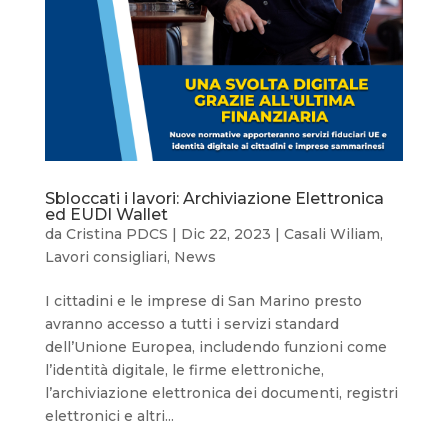
Sbloccati i lavori: Archiviazione Elettronica
ed EUDI Wallet
da
Cristina PDCS
|
Dic 22, 2023
|
Casali Wiliam
,
Lavori consigliari
,
News
I cittadini e le imprese di San Marino presto
avranno accesso a tutti i servizi standard
dell’Unione Europea, includendo funzioni come
l’identità digitale, le firme elettroniche,
l’archiviazione elettronica dei documenti, registri
elettronici e altri...