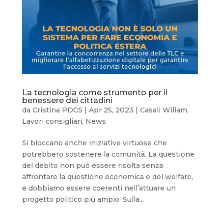
La tecnologia come strumento per il
benessere dei cittadini
da
Cristina PDCS
|
Apr 25, 2023
|
Casali Wiliam
,
Lavori consigliari
,
News
Si bloccano anche iniziative virtuose che
potrebbero sostenere la comunità. La questione
del debito non può essere risolta senza
affrontare la questione economica e del welfare,
e dobbiamo essere coerenti nell’attuare un
progetto politico più ampio. Sulla...