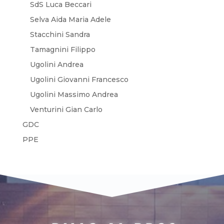
SdS Luca Beccari
Selva Aida Maria Adele
Stacchini Sandra
Tamagnini Filippo
Ugolini Andrea
Ugolini Giovanni Francesco
Ugolini Massimo Andrea
Venturini Gian Carlo
GDC
PPE