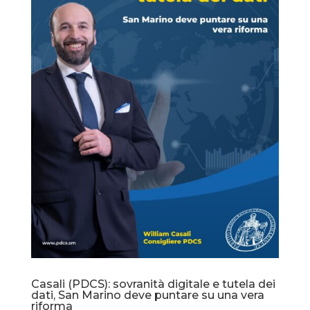
Casali (PDCS): sovranità digitale e tutela dei
dati, San Marino deve puntare su una vera
riforma