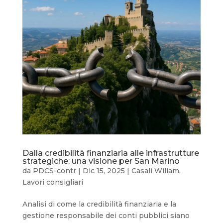
Dalla credibilità finanziaria alle infrastrutture
strategiche: una visione per San Marino
da
PDCS-contr
|
Dic 15, 2025
|
Casali Wiliam
,
Lavori consigliari
Analisi di come la credibilità finanziaria e la
gestione responsabile dei conti pubblici siano