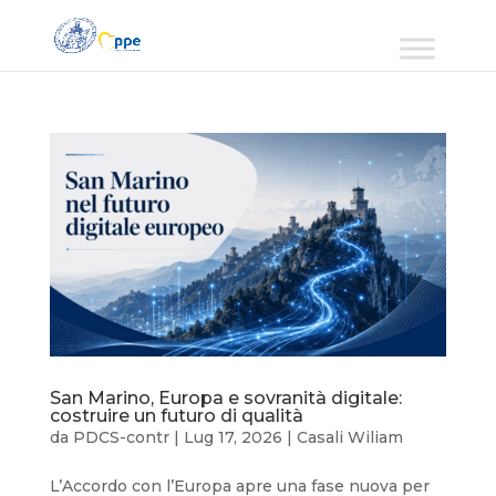
San Marino, Europa e sovranità digitale:
costruire un futuro di qualità
da
PDCS-contr
|
Lug 17, 2026
|
Casali Wiliam
L’Accordo con l’Europa apre una fase nuova per