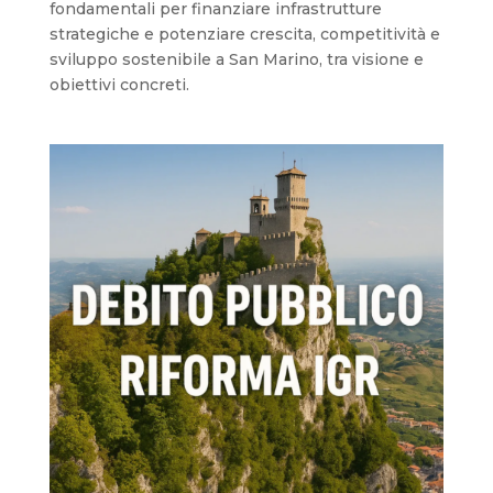
fondamentali per finanziare infrastrutture
strategiche e potenziare crescita, competitività e
sviluppo sostenibile a San Marino, tra visione e
obiettivi concreti.