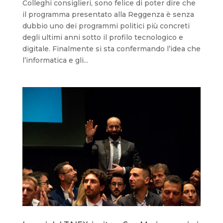
Colleghi consiglieri, sono felice di poter dire che
il programma presentato alla Reggenza è senza
dubbio uno dei programmi politici più concreti
degli ultimi anni sotto il profilo tecnologico e
digitale. Finalmente si sta confermando l’idea che
l’informatica e gli...