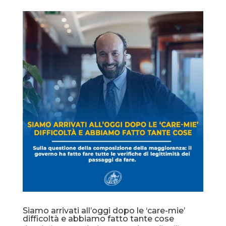
Siamo arrivati all’oggi dopo le ‘care-mie’
difficoltà e abbiamo fatto tante cose