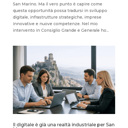
San Marino. Ma il vero punto è capire come
questa opportunità possa tradursi in sviluppo
digitale, infrastrutture strategiche, imprese
innovative e nuove competenze. Nel mio
intervento in Consiglio Grande e Generale ho...
Il digitale è già una realtà industriale per San