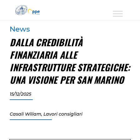
News
DALLA CREDIBILITÀ
FINANZIARIA ALLE
INFRASTRUTTURE STRATEGICHE:
UNA VISIONE PER SAN MARINO
15/12/2025
Casali Wiliam
,
Lavori consigliari