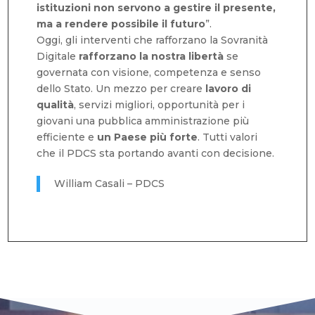
istituzioni non servono a gestire il presente,
ma a rendere possibile il futuro
”.
Oggi, gli interventi che rafforzano la Sovranità
Digitale
rafforzano la nostra
libertà
se
governata con visione, competenza e senso
dello Stato. Un mezzo per creare
lavoro di
qualità
, servizi migliori, opportunità per i
giovani una pubblica amministrazione più
efficiente e
un Paese più forte
. Tutti valori
che il PDCS sta portando avanti con decisione.
William Casali – PDCS