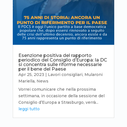
Esenzione positiva del rapporto
periodico del Consiglio d’Europa: la DC
si concentra sulle riforme necessarie
per il bene del Paese
Apr 25, 2023
|
Lavori consigliari
,
Mularoni
Mariella
,
News
Vorrei comunicare che nella prossima
settimana, in occasione della sessione del
Consiglio d’Europa a Strasburgo, verrà...
leggi tutto