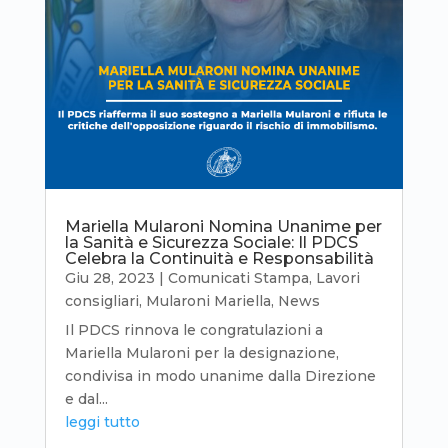
Mariella Mularoni Nomina Unanime per
la Sanità e Sicurezza Sociale: Il PDCS
Celebra la Continuità e Responsabilità
Giu 28, 2023
|
Comunicati Stampa
,
Lavori
consigliari
,
Mularoni Mariella
,
News
Il PDCS rinnova le congratulazioni a
Mariella Mularoni per la designazione,
condivisa in modo unanime dalla Direzione
e dal...
leggi tutto