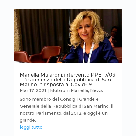
Mariella Mularoni: intervento PPE 17/03
– l’esperienza della Repubblica di San
Marino in risposta al Covid-19
Mar 17, 2021
|
Mularoni Mariella
,
News
Sono membro del Consigli Grande e
Generale della Repubblica di San Marino, il
nostro Parlamento, dal 2012, e oggi è un
grande...
leggi tutto