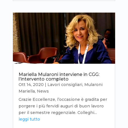
Mariella Mularoni interviene in CGG:
l’intervento completo
Ott 14, 2020
|
Lavori consigliari
,
Mularoni
Mariella
,
News
Grazie Eccellenze, l’occasione è gradita per
porgere i più fervidi auguri di buon lavoro
per il semestre reggenziale. Colleghi...
leggi tutto