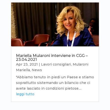
Mariella Mularoni interviene in CGG –
23.04.2021
Apr 23, 2021
|
Lavori consigliari
,
Mularoni
Mariella
,
News
"Abbiamo tenuto in piedi un Paese e stiamo
soprattutto sistemando un bilancio che ci
avete lasciato in condizioni pietose....
leggi tutto