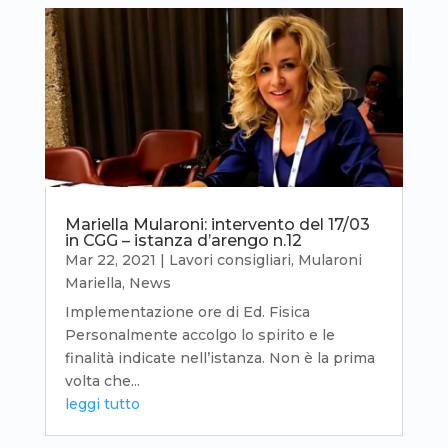
Mariella Mularoni: intervento del 17/03
in CGG – istanza d’arengo n.12
Mar 22, 2021
|
Lavori consigliari
,
Mularoni
Mariella
,
News
Implementazione ore di Ed. Fisica
Personalmente accolgo lo spirito e le
finalità indicate nell’istanza. Non è la prima
volta che...
leggi tutto