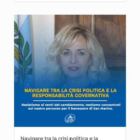
Navigare tra la crisi politica e la