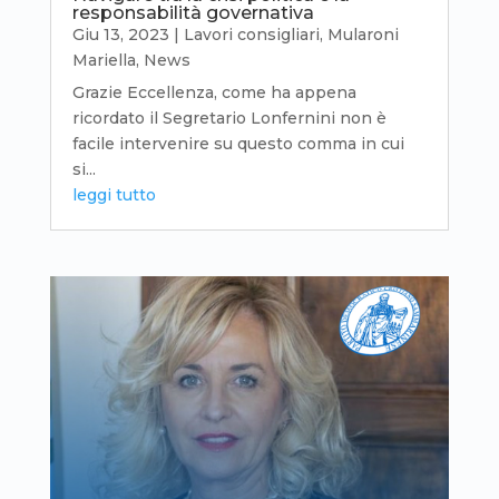
responsabilità governativa
Giu 13, 2023
|
Lavori consigliari
,
Mularoni
Mariella
,
News
Grazie Eccellenza, come ha appena
ricordato il Segretario Lonfernini non è
facile intervenire su questo comma in cui
si...
leggi tutto