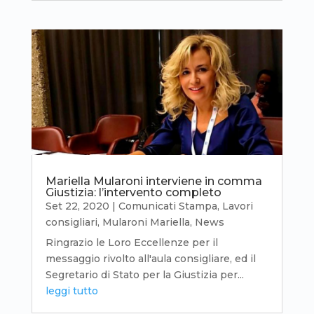
Mariella Mularoni interviene in comma
Giustizia: l’intervento completo
Set 22, 2020
|
Comunicati Stampa
,
Lavori
consigliari
,
Mularoni Mariella
,
News
Ringrazio le Loro Eccellenze per il
messaggio rivolto all'aula consigliare, ed il
Segretario di Stato per la Giustizia per...
leggi tutto