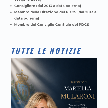
Consigliere (dal 2013 a data odierna)
Membro della Direzione del PDCS (dal 2013 a
data odierna)
Membro del Consiglio Centrale del PDCS
TUTTE LE NOTIZIE