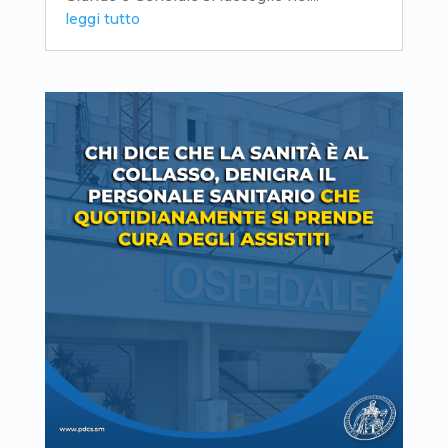
leggi tutto