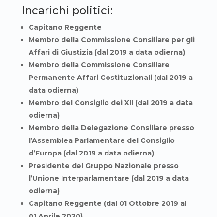
Incarichi politici:
Capitano Reggente
Membro della Commissione Consiliare per gli
Affari di Giustizia (dal 2019 a data odierna)
Membro della Commissione Consiliare
Permanente Affari Costituzionali (dal 2019 a
data odierna)
Membro del Consiglio dei XII (dal 2019 a data
odierna)
Membro della Delegazione Consiliare presso
l’Assemblea Parlamentare del Consiglio
d’Europa (dal 2019 a data odierna)
Presidente del Gruppo Nazionale presso
l’Unione Interparlamentare (dal 2019 a data
odierna)
Capitano Reggente (dal 01 Ottobre 2019 al
01 Aprile 2020)