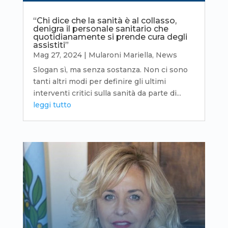
“Chi dice che la sanità è al collasso,
denigra il personale sanitario che
quotidianamente si prende cura degli
assistiti”
Mag 27, 2024
|
Mularoni Mariella
,
News
Slogan sì, ma senza sostanza. Non ci sono
tanti altri modi per definire gli ultimi
interventi critici sulla sanità da parte di...
leggi tutto