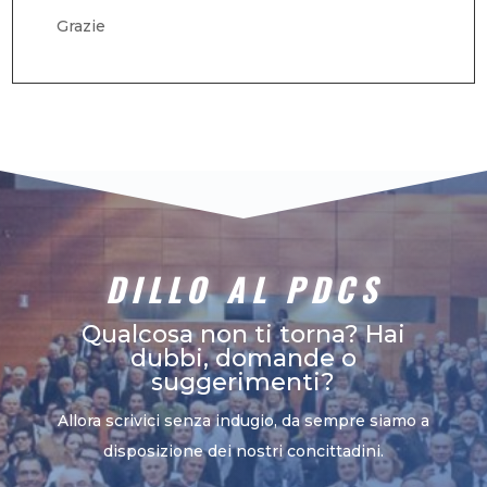
Grazie
DILLO AL PDCS
Qualcosa non ti torna? Hai
dubbi, domande o
suggerimenti?
Allora scrivici senza indugio, da sempre siamo a
disposizione dei nostri concittadini.