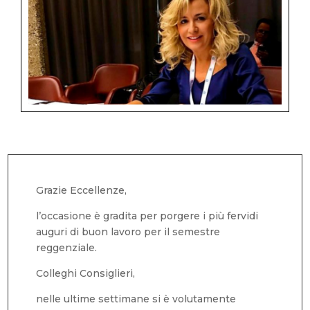
Grazie Eccellenze,
l’occasione è gradita per porgere i più fervidi
auguri di buon lavoro per il semestre
reggenziale.
Colleghi Consiglieri,
nelle ultime settimane si è volutamente