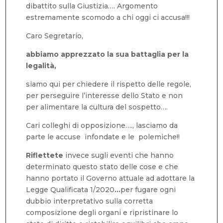
dibattito sulla Giustizia…. Argomento
estremamente scomodo a chi oggi ci accusa!!!
Caro Segretario,
abbiamo apprezzato la sua battaglia per la
legalità,
siamo qui per chiedere il rispetto delle regole,
per perseguire l’interesse dello Stato e non
per alimentare la cultura del sospetto….
Cari colleghi di opposizione…., lasciamo da
parte le accuse infondate e le polemiche!!
Riflettete
invece sugli eventi che hanno
determinato questo stato delle cose e che
hanno portato il Governo attuale ad adottare la
Legge Qualificata 1/2020
…
per fugare ogni
dubbio interpretativo sulla corretta
composizione degli organi e ripristinare lo