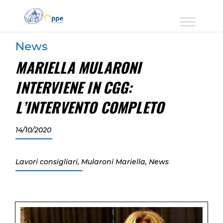
News
MARIELLA MULARONI
INTERVIENE IN CGG:
L’INTERVENTO COMPLETO
14/10/2020
Lavori consigliari
,
Mularoni Mariella
,
News