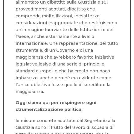
alimentato un dibattito sulla Giustizia e sui
provvedimenti adottati, dibattito che
comprende molte illazioni, inesattezze,
considerazioni inappropriate che restituiscono
un’immagine fuorviante delle Istituzioni e del
Paese, anche esternamente a livello
internazionale. Una rappresentazione, del tutto
strumentale, di un Governo e di una
maggioranza che avrebbero favorito iniziative
legislative lesive di una serie di principi e
standard europei, e che ha creato non poco
imbarazzo, anche perché era evidente come
l’unico obiettivo fosse quello di screditare la
maggioranza.
Oggi siamo qui per respingere ogni
strumentalizzazione politica:
le misure concrete adottate dal Segretario alla
Giustizia sono il frutto del lavoro di squadra di