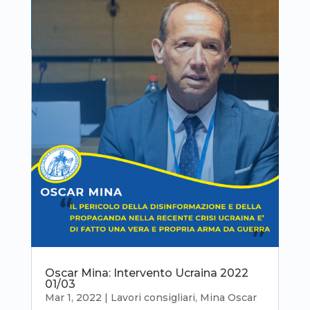
Oscar Mina: Intervento Ucraina 2022
01/03
Mar 1, 2022
|
Lavori consigliari
,
Mina Oscar