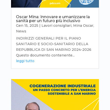
Oscar Mina: Innovare e umanizzare la
sanità per un futuro più inclusivo
Gen 15, 2025
|
Lavori consigliari
,
Mina Oscar
,
News
INDIRIZZI GENERALI PER IL PIANO
SANITARIO E SOCIO-SANITARIO DELLA
REPUBBLICA DI SAN MARINO 2024-2026
Questo documento contenente...
leggi tutto