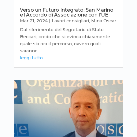
Verso un Futuro Integrato: San Marino
e l’Accordo di Associazione con l’UE
Mar 21, 2024
|
Lavori consigliari
,
Mina Oscar
Dal riferimento del Segretario di Stato
Beccari, credo che si evinca chiaramente
quale sia ora il percorso, ovvero quali
saranno...
leggi tutto