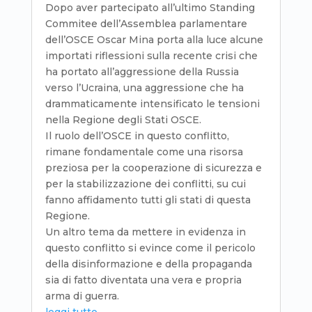
Dopo aver partecipato all’ultimo Standing
Commitee dell’Assemblea parlamentare
dell’OSCE Oscar Mina porta alla luce alcune
importati riflessioni sulla recente crisi che
ha portato all’aggressione della Russia
verso l’Ucraina, una aggressione che ha
drammaticamente intensificato le tensioni
nella Regione degli Stati OSCE.
Il ruolo dell’OSCE in questo conflitto,
rimane fondamentale come una risorsa
preziosa per la cooperazione di sicurezza e
per la stabilizzazione dei conflitti, su cui
fanno affidamento tutti gli stati di questa
Regione.
Un altro tema da mettere in evidenza in
questo conflitto si evince come il pericolo
della disinformazione e della propaganda
sia di fatto diventata una vera e propria
arma di guerra.
leggi tutto