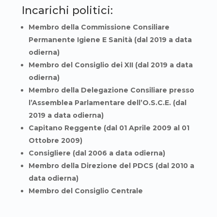
Incarichi politici:
Membro della Commissione Consiliare
Permanente Igiene E Sanità (dal 2019 a data
odierna)
Membro del Consiglio dei XII (dal 2019 a data
odierna)
Membro della Delegazione Consiliare presso
l’Assemblea Parlamentare dell’O.S.C.E. (dal
2019 a data odierna)
Capitano Reggente (dal 01 Aprile 2009 al 01
Ottobre 2009)
Consigliere (dal 2006 a data odierna)
Membro della Direzione del PDCS (dal 2010 a
data odierna)
Membro del Consiglio Centrale