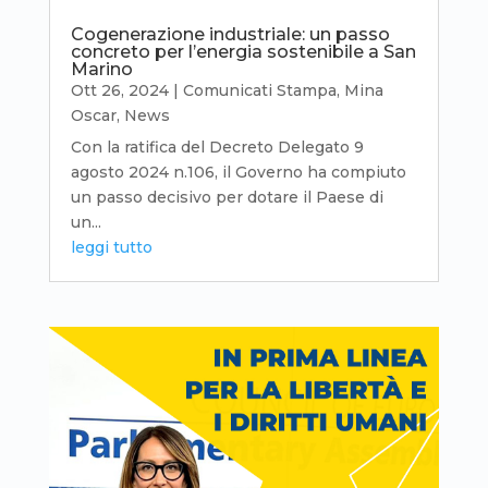
Cogenerazione industriale: un passo
concreto per l’energia sostenibile a San
Marino
Ott 26, 2024
|
Comunicati Stampa
,
Mina
Oscar
,
News
Con la ratifica del Decreto Delegato 9
agosto 2024 n.106, il Governo ha compiuto
un passo decisivo per dotare il Paese di
un...
leggi tutto