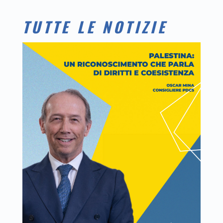
TUTTE LE NOTIZIE