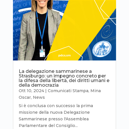
La delegazione sammarinese a
Strasburgo: un impegno concreto per
la difesa della libertà, dei diritti umani e
della democrazia
Ott 10, 2024
|
Comunicati Stampa
,
Mina
Oscar
,
News
Si è conclusa con successo la prima
missione della nuova Delegazione
Sammarinese presso l'Assemblea
Parlamentare del Consiglio...