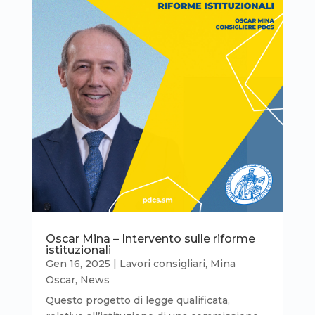
Oscar Mina – Intervento sulle riforme
istituzionali
Gen 16, 2025
|
Lavori consigliari
,
Mina
Oscar
,
News
Questo progetto di legge qualificata,