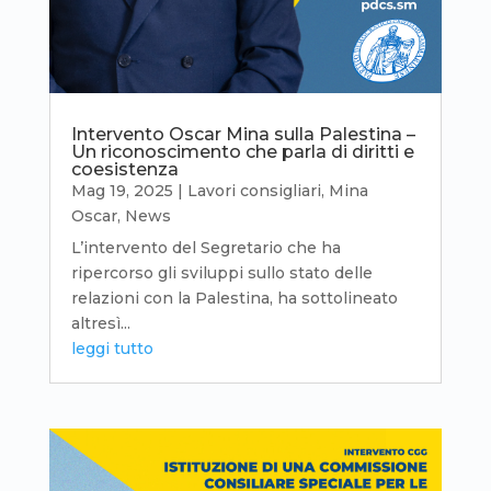
Intervento Oscar Mina sulla Palestina –
Un riconoscimento che parla di diritti e
coesistenza
Mag 19, 2025
|
Lavori consigliari
,
Mina
Oscar
,
News
L’intervento del Segretario che ha
ripercorso gli sviluppi sullo stato delle
relazioni con la Palestina, ha sottolineato
altresì...
leggi tutto