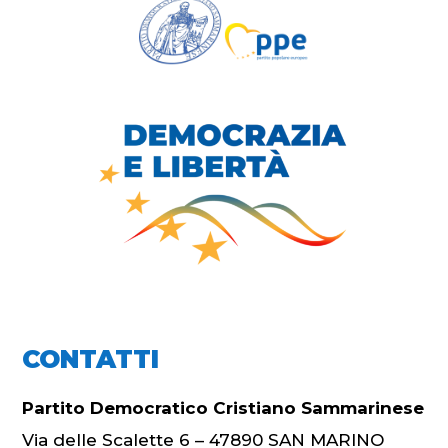
CONTATTI
Partito Democratico Cristiano Sammarinese
Via delle Scalette 6 – 47890 SAN MARINO