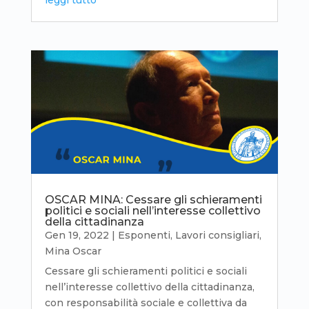
OSCAR MINA: Cessare gli schieramenti
politici e sociali nell’interesse collettivo
della cittadinanza
Gen 19, 2022
|
Esponenti
,
Lavori consigliari
,
Mina Oscar
Cessare gli schieramenti politici e sociali
nell’interesse collettivo della cittadinanza,
con responsabilità sociale e collettiva da