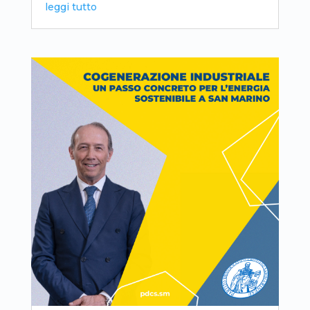
leggi tutto