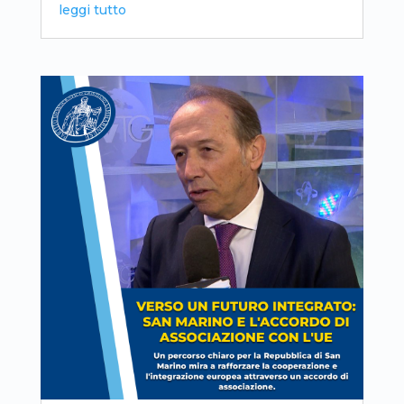
leggi tutto