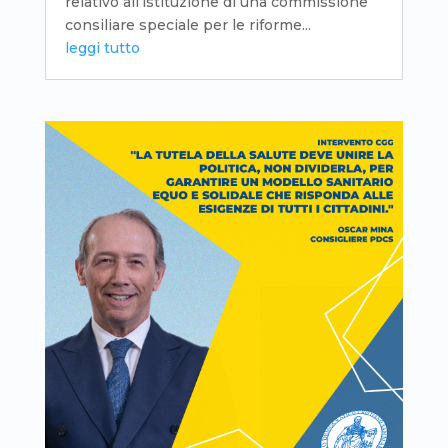
relativo all’istituzione di una commissione
consiliare speciale per le riforme...
leggi tutto