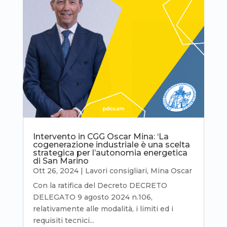
Intervento in CGG Oscar Mina: ‘La
cogenerazione industriale è una scelta
strategica per l’autonomia energetica
di San Marino
Ott 26, 2024
|
Lavori consigliari
,
Mina Oscar
Con la ratifica del Decreto DECRETO
DELEGATO 9 agosto 2024 n.106,
relativamente alle modalità, i limiti ed i
requisiti tecnici...