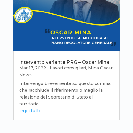
Intervento variante PRG – Oscar Mina
Mar 17, 2022
|
Lavori consigliari
,
Mina Oscar
,
News
Intervengo brevemente su questo comma,
che racchiude il riferimento o meglio la
relazione del Segretario di Stato al
territorio...
leggi tutto