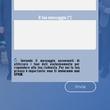
Il tuo messaggio (*)
Inviando il messaggio acconsenti di
utilizzare i tuoi dati esclusivamente per
rispondere alla tua richiesta. Per noi la tua
privacy è importante:
non ti invieremo mai
SPAM.