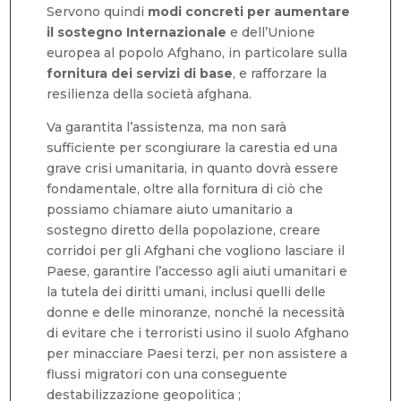
Servono quindi
modi concreti per aumentare
il sostegno Internazionale
e dell’Unione
europea al popolo Afghano, in particolare sulla
fornitura dei servizi di base
, e rafforzare la
resilienza della società afghana.
Va garantita l’assistenza, ma non sarà
sufficiente per scongiurare la carestia ed una
grave crisi umanitaria, in quanto dovrà essere
fondamentale, oltre alla fornitura di ciò che
possiamo chiamare aiuto umanitario a
sostegno diretto della popolazione, creare
corridoi per gli Afghani che vogliono lasciare il
Paese, garantire l’accesso agli aiuti umanitari e
la tutela dei diritti umani, inclusi quelli delle
donne e delle minoranze, nonché la necessità
di evitare che i terroristi usino il suolo Afghano
per minacciare Paesi terzi, per non assistere a
flussi migratori con una conseguente
destabilizzazione geopolitica ;