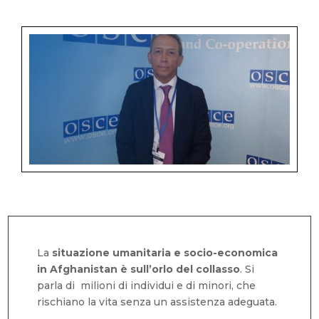
La
situazione umanitaria e socio-economica
in Afghanistan è sull’orlo del collasso
. Si
parla di milioni di individui e di minori, che
rischiano la vita senza un assistenza adeguata.