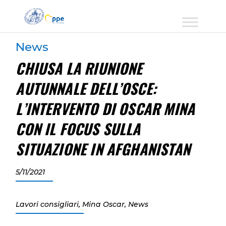
News
CHIUSA LA RIUNIONE
AUTUNNALE DELL’OSCE:
L’INTERVENTO DI OSCAR MINA
CON IL FOCUS SULLA
SITUAZIONE IN AFGHANISTAN
5/11/2021
Lavori consigliari
,
Mina Oscar
,
News