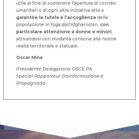
utile al fine di sostenere l’apertura di corridoi
umanitari o di ogni altra iniziativa atta a
garantire la tutela e l’accoglienza
della
popolazione in fuga dall’Afghanistan,
con
particolare attenzione a donne e minori
,
attivandosi con modalità consone alla nostra
realtà territoriale e statuale.
Oscar Mina
Presidente Delegazione OSCE PA
Special Rapporteur Disinformazione e
Propagnada