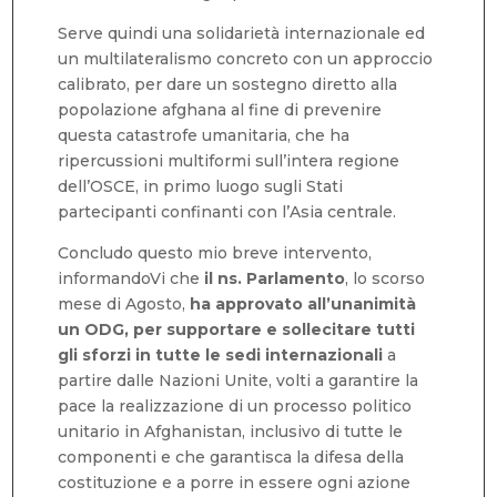
Serve quindi una solidarietà internazionale ed
un multilateralismo concreto con un approccio
calibrato, per dare un sostegno diretto alla
popolazione afghana al fine di prevenire
questa catastrofe umanitaria, che ha
ripercussioni multiformi sull’intera regione
dell’OSCE, in primo luogo sugli Stati
partecipanti confinanti con l’Asia centrale.
Concludo questo mio breve intervento,
informandoVi che
il ns. Parlamento
, lo scorso
mese di Agosto,
ha approvato all’unanimità
un ODG, per supportare e sollecitare tutti
gli sforzi in tutte le sedi internazionali
a
partire dalle Nazioni Unite, volti a garantire la
pace la realizzazione di un processo politico
unitario in Afghanistan, inclusivo di tutte le
componenti e che garantisca la difesa della
costituzione e a porre in essere ogni azione