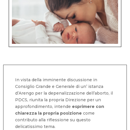
In vista della imminente discussione in
Consiglio Grande e Generale di un’ istanza
d’Arengo per la depenalizzazione dell’aborto, il
PDCS, riunita la propria Direzione per un
approfondimento, intende
esprimere con
chiarezza la propria posizione
come
contributo alla riflessione su questo
delicatissimo tema.