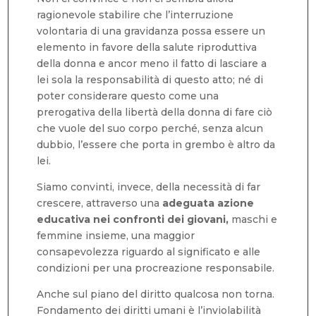
ragionevole stabilire che l’interruzione
volontaria di una gravidanza possa essere un
elemento in favore della salute riproduttiva
della donna e ancor meno il fatto di lasciare a
lei sola la responsabilità di questo atto; né di
poter considerare questo come una
prerogativa della libertà della donna di fare ciò
che vuole del suo corpo perché, senza alcun
dubbio, l’essere che porta in grembo è altro da
lei.
Siamo convinti, invece, della necessità di far
crescere, attraverso una
adeguata azione
educativa nei confronti dei giovani,
maschi e
femmine insieme, una maggior
consapevolezza riguardo al significato e alle
condizioni per una procreazione responsabile.
Anche sul piano del diritto qualcosa non torna.
Fondamento dei diritti umani è l’inviolabilità