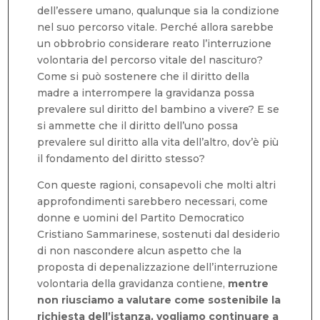
dell’essere umano, qualunque sia la condizione
nel suo percorso vitale. Perché allora sarebbe
un obbrobrio considerare reato l’interruzione
volontaria del percorso vitale del nascituro?
Come si può sostenere che il diritto della
madre a interrompere la gravidanza possa
prevalere sul diritto del bambino a vivere? E se
si ammette che il diritto dell’uno possa
prevalere sul diritto alla vita dell’altro, dov’è più
il fondamento del diritto stesso?
Con queste ragioni, consapevoli che molti altri
approfondimenti sarebbero necessari, come
donne e uomini del Partito Democratico
Cristiano Sammarinese, sostenuti dal desiderio
di non nascondere alcun aspetto che la
proposta di depenalizzazione dell’interruzione
volontaria della gravidanza contiene,
mentre
non riusciamo a valutare come sostenibile la
richiesta dell’istanza, vogliamo continuare a