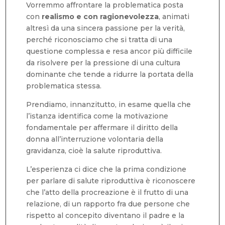
Vorremmo affrontare la problematica posta
con
realismo e con ragionevolezza
, animati
altresì da una sincera passione per la verità,
perché riconosciamo che si tratta di una
questione complessa e resa ancor più difficile
da risolvere per la pressione di una cultura
dominante che tende a ridurre la portata della
problematica stessa.
Prendiamo, innanzitutto, in esame quella che
l’istanza identifica come la motivazione
fondamentale per affermare il diritto della
donna all’interruzione volontaria della
gravidanza, cioè la salute riproduttiva.
L’esperienza ci dice che la prima condizione
per parlare di salute riproduttiva è riconoscere
che l’atto della procreazione è il frutto di una
relazione, di un rapporto fra due persone che
rispetto al concepito diventano il padre e la