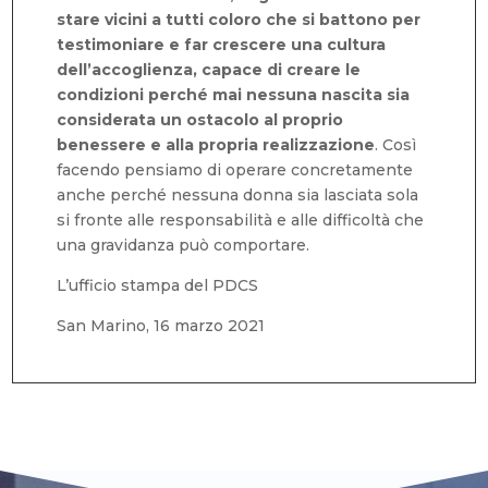
stare vicini a tutti coloro che si battono per
testimoniare e far crescere una cultura
dell’accoglienza, capace di creare le
condizioni perché mai nessuna nascita sia
considerata un ostacolo al proprio
benessere e alla propria realizzazione
. Così
facendo pensiamo di operare concretamente
anche perché nessuna donna sia lasciata sola
si fronte alle responsabilità e alle difficoltà che
una gravidanza può comportare.
L’ufficio stampa del PDCS
San Marino, 16 marzo 2021