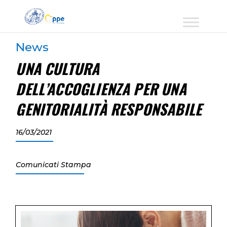
News
UNA CULTURA
DELL’ACCOGLIENZA PER UNA
GENITORIALITÀ RESPONSABILE
16/03/2021
Comunicati Stampa