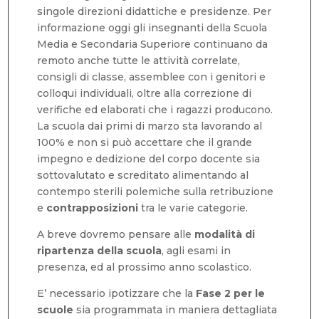
singole direzioni didattiche e presidenze. Per
informazione oggi gli insegnanti della Scuola
Media e Secondaria Superiore continuano da
remoto anche tutte le attività correlate,
consigli di classe, assemblee con i genitori e
colloqui individuali, oltre alla correzione di
verifiche ed elaborati che i ragazzi producono.
La scuola dai primi di marzo sta lavorando al
100% e non si può accettare che il grande
impegno e dedizione del corpo docente sia
sottovalutato e screditato alimentando al
contempo sterili polemiche sulla retribuzione
e
contrapposizioni
tra le varie categorie.
A breve dovremo pensare alle
modalità di
ripartenza della scuola
, agli esami in
presenza, ed al prossimo anno scolastico.
E’ necessario ipotizzare che la
Fase 2 per le
scuole
sia programmata in maniera dettagliata