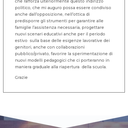
che rafforza ulteriormente questo indirizzo
politico, che mi auguro possa essere condiviso
anche dall’opposizione, nell’ottica di
predisporre gli strumenti per garantire alle
famiglie l’assistenza necessaria, progettare
nuovi scenari educativi anche per il periodo
estivo sulla base delle esigenze lavorative dei
genitori, anche con collaborazioni
pubblico/privato, favorire la sperimentazione di
nuovi modelli pedagogici che ci porteranno in
maniera graduale alla riapertura della scuola.
Grazie