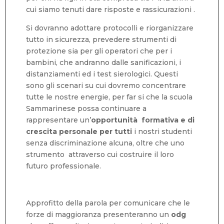
cui siamo tenuti dare risposte e rassicurazioni .
Si dovranno adottare protocolli e riorganizzare
tutto in sicurezza, prevedere strumenti di
protezione sia per gli operatori che per i
bambini, che andranno dalle sanificazioni, i
distanziamenti ed i test sierologici. Questi
sono gli scenari su cui dovremo concentrare
tutte le nostre energie, per far si che la scuola
Sammarinese possa continuare a
rappresentare un’
opportunità formativa e di
crescita personale per tutti
i nostri studenti
senza discriminazione alcuna, oltre che uno
strumento attraverso cui costruire il loro
futuro professionale.
Approfitto della parola per comunicare che le
forze di maggioranza presenteranno un
odg