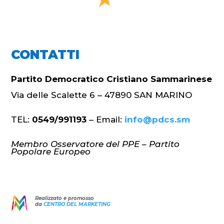
CONTATTI
Partito Democratico Cristiano Sammarinese
Via delle Scalette 6 – 47890 SAN MARINO
TEL:
0549/991193
– Email:
info@pdcs.sm
Membro Osservatore del PPE – Partito
Popolare Europeo
Realizzato e promosso
da
CENTRO DEL MARKETING