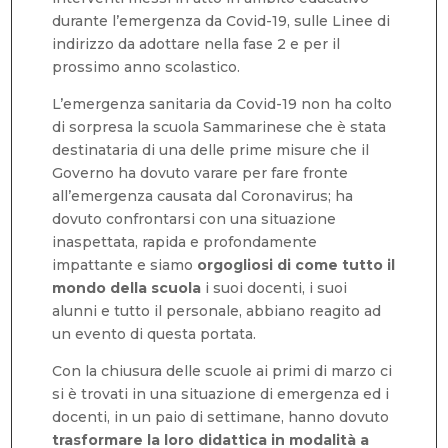
durante l’emergenza da Covid-19, sulle Linee di
indirizzo da adottare nella fase 2 e per il
prossimo anno scolastico.
L’emergenza sanitaria da Covid-19 non ha colto
di sorpresa la scuola Sammarinese che è stata
destinataria di una delle prime misure che il
Governo ha dovuto varare per fare fronte
all’emergenza causata dal Coronavirus; ha
dovuto confrontarsi con una situazione
inaspettata, rapida e profondamente
impattante e siamo
orgogliosi di come tutto il
mondo della scuola
i suoi docenti, i suoi
alunni e tutto il personale, abbiano reagito ad
un evento di questa portata.
Con la chiusura delle scuole ai primi di marzo ci
si è trovati in una situazione di emergenza ed i
docenti, in un paio di settimane, hanno dovuto
trasformare la loro didattica in modalità a