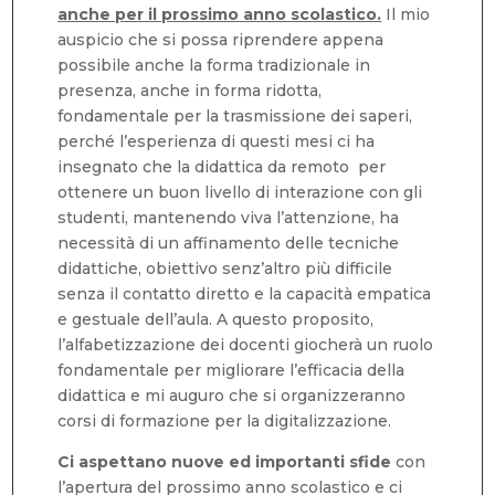
anche per il prossimo anno scolastico.
Il mio
auspicio che si possa riprendere appena
possibile anche la forma tradizionale in
presenza, anche in forma ridotta,
fondamentale per la trasmissione dei saperi,
perché l’esperienza di questi mesi ci ha
insegnato che la didattica da remoto per
ottenere un buon livello di interazione con gli
studenti, mantenendo viva l’attenzione, ha
necessità di un affinamento delle tecniche
didattiche, obiettivo senz’altro più difficile
senza il contatto diretto e la capacità empatica
e gestuale dell’aula. A questo proposito,
l’alfabetizzazione dei docenti giocherà un ruolo
fondamentale per migliorare l’efficacia della
didattica e mi auguro che si organizzeranno
corsi di formazione per la digitalizzazione.
Ci aspettano nuove ed importanti sfide
con
l’apertura del prossimo anno scolastico e ci