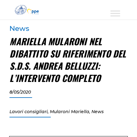
News
MARIELLA MULARONI NEL
DIBATTITO SU RIFERIMENTO DEL
S.D.S. ANDREA BELLUZZI:
L’INTERVENTO COMPLETO
8/05/2020
Lavori consigliari
,
Mularoni Mariella
,
News