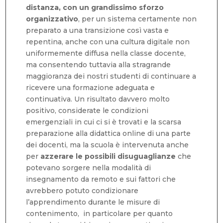
distanza, con un grandissimo sforzo
organizzativo
, per un sistema certamente non
preparato a una transizione così vasta e
repentina, anche con una cultura digitale non
uniformemente diffusa nella classe docente,
ma consentendo tuttavia alla stragrande
maggioranza dei nostri studenti di continuare a
ricevere una formazione adeguata e
continuativa. Un risultato davvero molto
positivo, considerate le condizioni
emergenziali in cui ci si è trovati e la scarsa
preparazione alla didattica online di una parte
dei docenti, ma la scuola è intervenuta anche
per
azzerare le possibili disuguaglianze
che
potevano sorgere nella modalità di
insegnamento da remoto e sui fattori che
avrebbero potuto condizionare
l’apprendimento durante le misure di
contenimento, in particolare per quanto