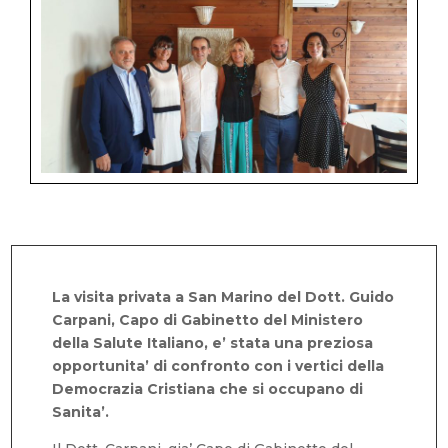
La visita privata a San Marino del Dott. Guido
Carpani, Capo di Gabinetto del Ministero
della Salute Italiano, e’ stata una preziosa
opportunita’ di confronto con i vertici della
Democrazia Cristiana che si occupano di
Sanita’.