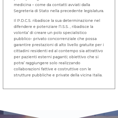
medicina – come da contatti avviati dalla
Segreteria di Stato nella precedente legislatura.
Il P.D.C.S. ribadisce la sua determinazione nel
difendere e potenziare l’I.S.S. , ribadisce la
volonta’ di creare un polo specialistico
pubblico- privato concorrenziale che possa
garantire prestazioni di alto livello gratuite per i
cittadini residenti ed al contempo sia attrattivo
per pazienti esterni paganti; obiettivo che si
potra’ raggiungere solo realizzando
collaborazioni fattive e costruttive con le
strutture pubbliche e private della vicina Italia.