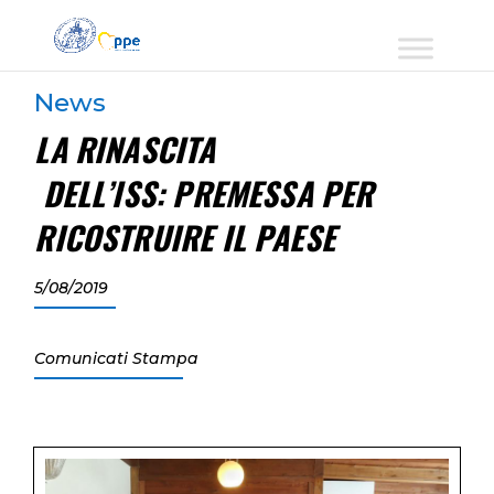
News
LA RINASCITA
DELL’ISS: PREMESSA PER
RICOSTRUIRE IL PAESE
5/08/2019
Comunicati Stampa