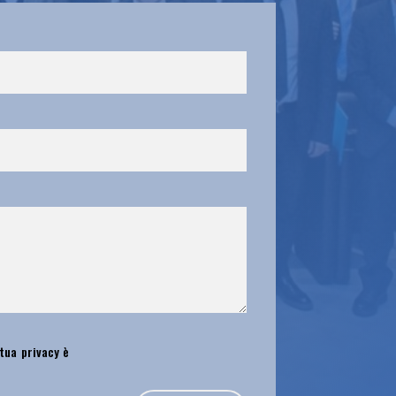
 tua privacy è