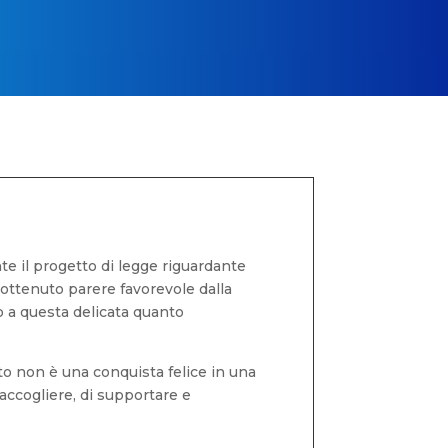
te il progetto di legge riguardante
 ottenuto parere favorevole dalla
 a questa delicata quanto
o non è una conquista felice in una
accogliere, di supportare e