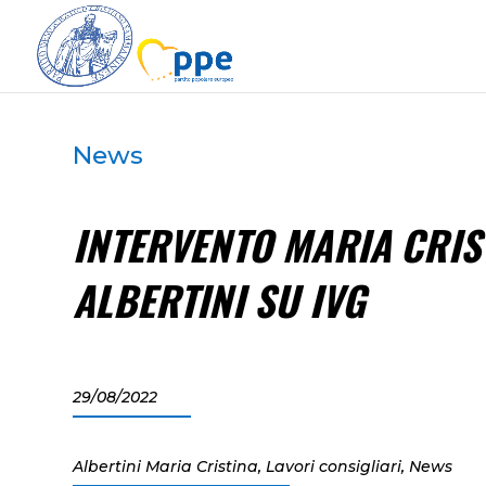
News
INTERVENTO MARIA CRIS
ALBERTINI SU IVG
29/08/2022
Albertini Maria Cristina
,
Lavori consigliari
,
News