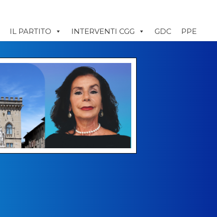
IL PARTITO
INTERVENTI CGG
GDC
PPE