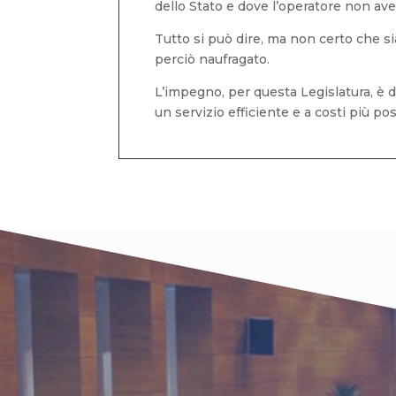
dello Stato e dove l’operatore non ave
Tutto si può dire, ma non certo che si
perciò naufragato.
L’impegno, per questa Legislatura, è di
un servizio efficiente e a costi più pos