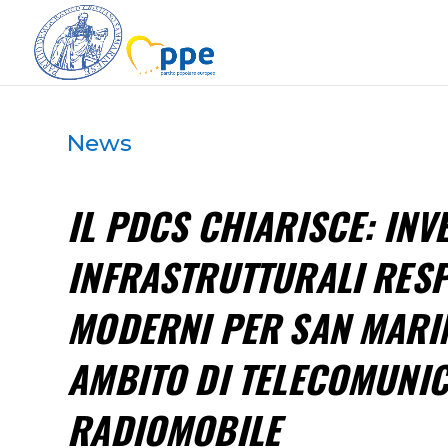
News
IL PDCS CHIARISCE: INV
INFRASTRUTTURALI RESP
MODERNI PER SAN MARI
AMBITO DI TELECOMUNIC
RADIOMOBILE