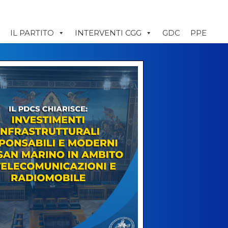
IL PARTITO
INTERVENTI CGG
GDC
PPE