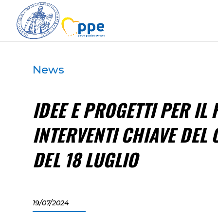
News
IDEE E PROGETTI PER IL 
INTERVENTI CHIAVE DEL 
DEL 18 LUGLIO
19/07/2024