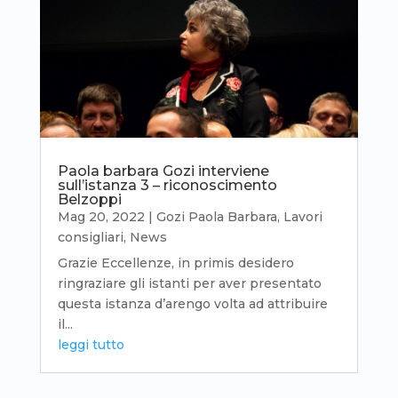
Paola barbara Gozi interviene
sull’istanza 3 – riconoscimento
Belzoppi
Mag 20, 2022
|
Gozi Paola Barbara
,
Lavori
consigliari
,
News
Grazie Eccellenze, in primis desidero
ringraziare gli istanti per aver presentato
questa istanza d’arengo volta ad attribuire
il...
leggi tutto