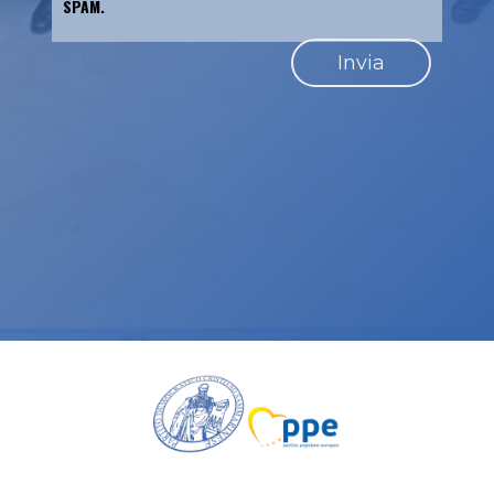
SPAM.