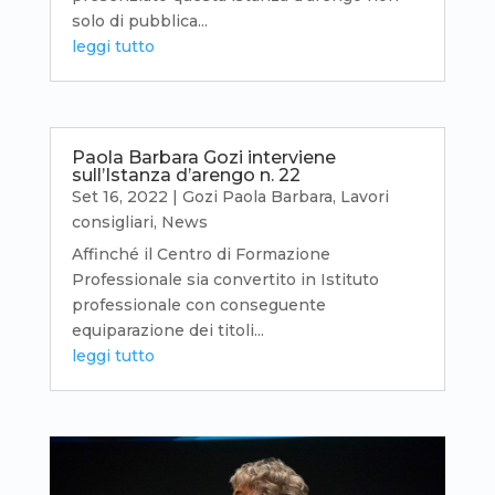
solo di pubblica...
leggi tutto
Paola Barbara Gozi interviene
sull’Istanza d’arengo n. 22
Set 16, 2022
|
Gozi Paola Barbara
,
Lavori
consigliari
,
News
Affinché il Centro di Formazione
Professionale sia convertito in Istituto
professionale con conseguente
equiparazione dei titoli...
leggi tutto