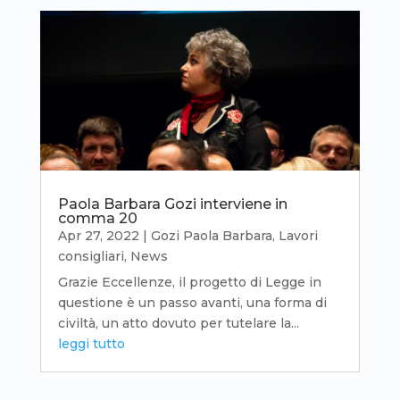
Paola Barbara Gozi interviene in
comma 20
Apr 27, 2022
|
Gozi Paola Barbara
,
Lavori
consigliari
,
News
Grazie Eccellenze, il progetto di Legge in
questione è un passo avanti, una forma di
civiltà, un atto dovuto per tutelare la...
leggi tutto