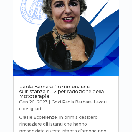
Paola Barbara Gozi interviene
sull’Istanza n. 12 per l’adozione della
Mototerapia
Gen 20, 2023
|
Gozi Paola Barbara
,
Lavori
consigliari
Grazie Eccellenze, in primis desidero
ringraziare gli istanti che hanno
presenziato questa istanza d’arengo non