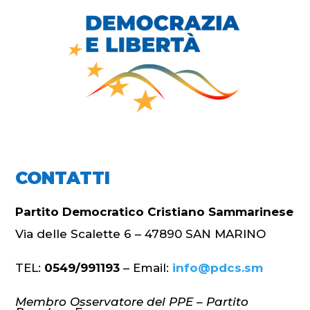
CONTATTI
Partito Democratico Cristiano Sammarinese
Via delle Scalette 6 – 47890 SAN MARINO
TEL:
0549/991193
– Email:
info@pdcs.sm
Membro Osservatore del PPE – Partito