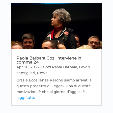
Paola Barbara Gozi interviene in
comma 24
Apr 28, 2022
|
Gozi Paola Barbara
,
Lavori
consigliari
,
News
Grazie Eccellenze Perché siamo arrivati a
questo progetto di Legge? Una di queste
motivazioni è che al giorno d’oggi si è...
leggi tutto