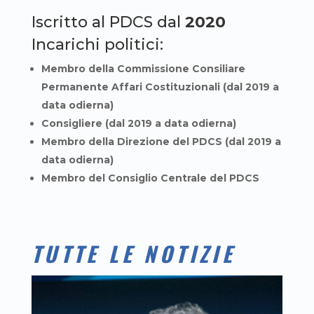
Iscritto al PDCS dal
2020
Incarichi politici:
Membro della Commissione Consiliare
Permanente Affari Costituzionali (dal 2019 a
data odierna)
Consigliere (dal 2019 a data odierna)
Membro della Direzione del PDCS (dal 2019 a
data odierna)
Membro del Consiglio Centrale del PDCS
TUTTE LE NOTIZIE