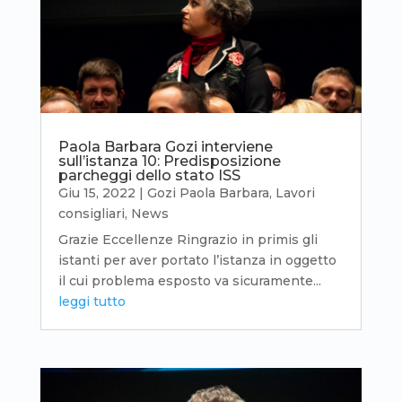
Paola Barbara Gozi interviene
sull’istanza 10: Predisposizione
parcheggi dello stato ISS
Giu 15, 2022
|
Gozi Paola Barbara
,
Lavori
consigliari
,
News
Grazie Eccellenze Ringrazio in primis gli
istanti per aver portato l’istanza in oggetto
il cui problema esposto va sicuramente...
leggi tutto