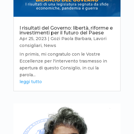
I risultati del Governo: libertà, riforme e
investimenti per il futuro del Paese
Apr 25, 2023
|
Gozi Paola Barbara
,
Lavori
consigliari
,
News
In primis, mi congratulo con le Vostre
Eccellenze per l'intervento trasmesso in
apertura di questo Consiglio, in cui la
parola...
leggi tutto