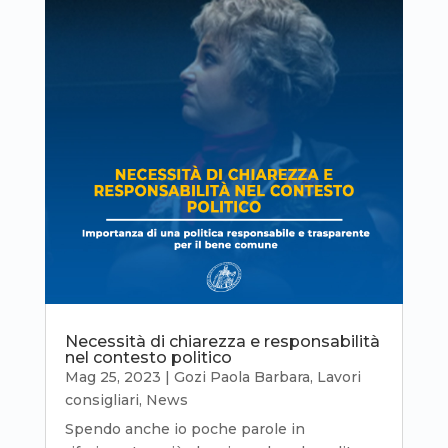
Necessità di chiarezza e responsabilità
nel contesto politico
Mag 25, 2023
|
Gozi Paola Barbara
,
Lavori
consigliari
,
News
Spendo anche io poche parole in