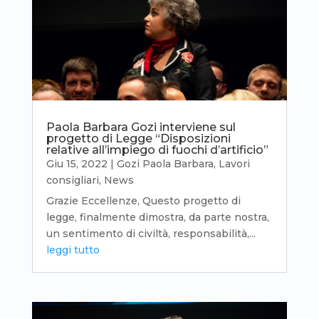
Paola Barbara Gozi interviene sul
progetto di Legge “Disposizioni
relative all’impiego di fuochi d’artificio”
Giu 15, 2022
|
Gozi Paola Barbara
,
Lavori
consigliari
,
News
Grazie Eccellenze, Questo progetto di
legge, finalmente dimostra, da parte nostra,
un sentimento di civiltà, responsabilità,...
leggi tutto