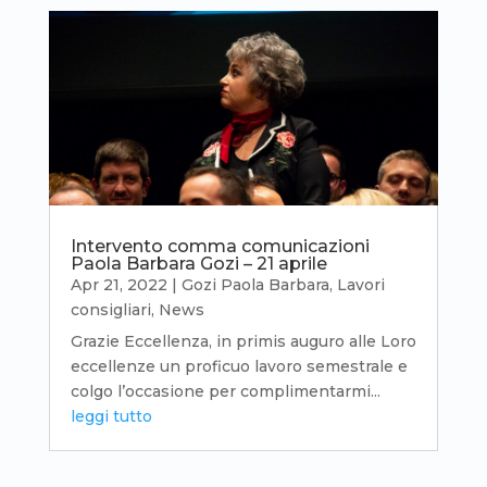
Intervento comma comunicazioni
Paola Barbara Gozi – 21 aprile
Apr 21, 2022
|
Gozi Paola Barbara
,
Lavori
consigliari
,
News
Grazie Eccellenza, in primis auguro alle Loro
eccellenze un proficuo lavoro semestrale e
colgo l’occasione per complimentarmi...
leggi tutto