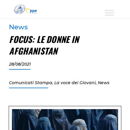
News
FOCUS: LE DONNE IN
AFGHANISTAN
28/08/2021
Comunicati Stampa
,
La voce dei Giovani
,
News