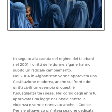
In seguito alla caduta del regime dei talebani
nel 2001, i diritti delle donne afgane hanno
subito un radicale cambiamento.
Nel 2004 in Afghanistan venne approvata una
Costituzione moderna, anche sul fronte dei
diritti civili, un esempio di questi è
l’uguaglianza tra i sessi. Nel corso degli anni fu
approvata una legge nazionale contro la
violenza e venne rinnovato anche il Codice
Penale attraverso un’intera sezione dedicata