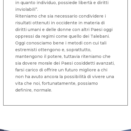
in quanto individuo, possiede libertà e diritti
inviolabili”.
Riteniamo che sia necessario condividere i
risultati ottenuti in occidente in materia di
diritti umani e delle donne con altri Paesi oggi
oppressi da regimi come quello dei Talebani.
Oggi conosciamo bene i metodi con cui tali
estremisti ottengono e, soprattutto,
mantengono il potere, tuttavia riteniamo che
sia dovere morale dei Paesi cosiddetti avanzati,
farsi carico di offrire un futuro migliore a chi
non ha avuto ancora la possibilità di vivere una
vita che noi, fortunatamente, possiamo
definire, normale.