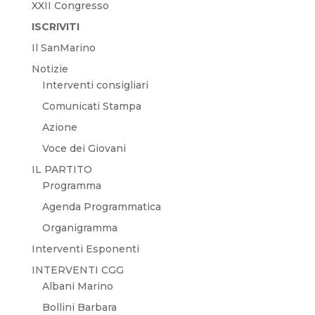
XXII Congresso
ISCRIVITI
Il SanMarino
Notizie
Interventi consigliari
Comunicati Stampa
Azione
Voce dei Giovani
IL PARTITO
Programma
Agenda Programmatica
Organigramma
Interventi Esponenti
INTERVENTI CGG
Albani Marino
Bollini Barbara