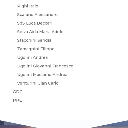
Righi Italo
Scarano Alessandro
SdS Luca Beccari
Selva Aida Maria Adele
Stacchini Sandra
Tamagnini Filippo
Ugolini Andrea
Ugolini Giovanni Francesco
Ugolini Massimo Andrea
Venturini Gian Carlo
GDC
PPE