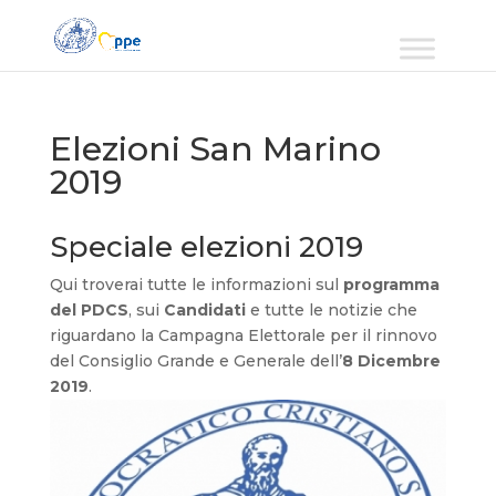
Elezioni San Marino
2019
Speciale elezioni 2019
Qui troverai tutte le informazioni sul
programma
del PDCS
, sui
Candidati
e tutte le notizie che
riguardano la Campagna Elettorale per il rinnovo
del Consiglio Grande e Generale dell’
8 Dicembre
2019
.