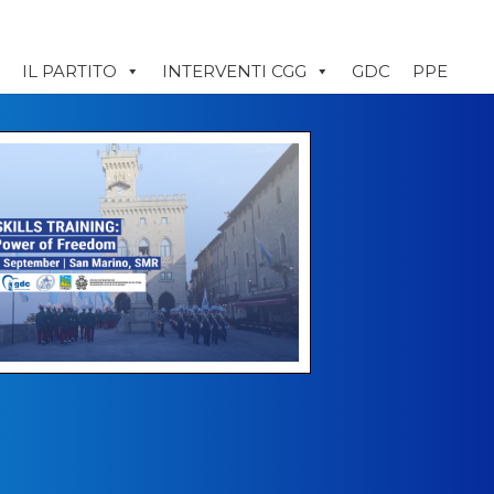
IL PARTITO
INTERVENTI CGG
GDC
PPE