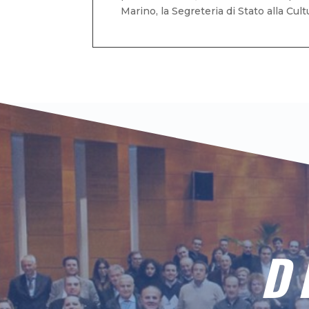
Marino, la Segreteria di Stato alla Cult
D