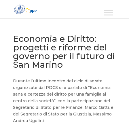
Economia e Diritto:
progetti e riforme del
governo per il futuro di
San Marino
Durante l’ultimo incontro del ciclo di serate
organizzate dal PDCS si è parlato di “Economia
sana e certezza del diritto per una famiglia al
centro della società”, con la partecipazione del
Segretario di Stato per le Finanze, Marco Gatti, e
del Segretario di Stato per la Giustizia, Massimo
Andrea Ugolini.