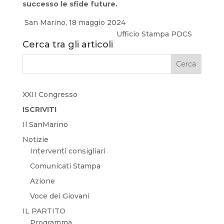
successo le sfide future.
San Marino, 18 maggio 2024
Ufficio Stampa PDCS
Cerca tra gli articoli
XXII Congresso
ISCRIVITI
Il SanMarino
Notizie
Interventi consigliari
Comunicati Stampa
Azione
Voce dei Giovani
IL PARTITO
Programma