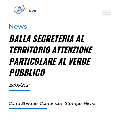
News
DALLA SEGRETERIA AL
TERRITORIO ATTENZIONE
PARTICOLARE AL VERDE
PUBBLICO
29/05/2021
Canti Stefano
,
Comunicati Stampa
,
News