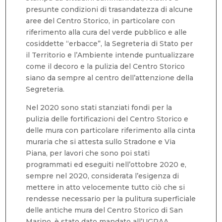
presunte condizioni di trasandatezza di alcune
aree del Centro Storico, in particolare con
riferimento alla cura del verde pubblico e alle
cosiddette “erbacce”, la Segreteria di Stato per
il Territorio e l’Ambiente intende puntualizzare
come il decoro e la pulizia del Centro Storico
siano da sempre al centro dell’attenzione della
Segreteria.
Nel 2020 sono stati stanziati fondi per la
pulizia delle fortificazioni del Centro Storico e
delle mura con particolare riferimento alla cinta
muraria che si attesta sullo Stradone e Via
Piana, per lavori che sono poi stati
programmati ed eseguiti nell’ottobre 2020 e,
sempre nel 2020, considerata l’esigenza di
mettere in atto velocemente tutto ciò che si
rendesse necessario per la pulitura superficiale
delle antiche mura del Centro Storico di San
Marino, è stato dato mandato all’UGRAA,