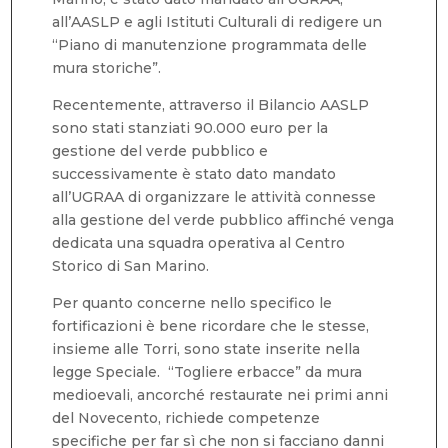
all’AASLP e agli Istituti Culturali di redigere un
“Piano di manutenzione programmata delle
mura storiche”.
Recentemente, attraverso il Bilancio AASLP
sono stati stanziati 90.000 euro per la
gestione del verde pubblico e
successivamente è stato dato mandato
all’UGRAA di organizzare le attività connesse
alla gestione del verde pubblico affinché venga
dedicata una squadra operativa al Centro
Storico di San Marino.
Per quanto concerne nello specifico le
fortificazioni è bene ricordare che le stesse,
insieme alle Torri, sono state inserite nella
legge Speciale. “Togliere erbacce” da mura
medioevali, ancorché restaurate nei primi anni
del Novecento, richiede competenze
specifiche per far sì che non si facciano danni