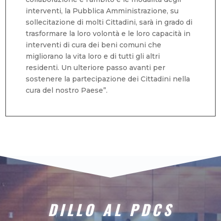
interventi, la Pubblica Amministrazione, su
sollecitazione di molti Cittadini, sarà in grado di
trasformare la loro volontà e le loro capacità in
interventi di cura dei beni comuni che
migliorano la vita loro e di tutti gli altri
residenti. Un ulteriore passo avanti per
sostenere la partecipazione dei Cittadini nella
cura del nostro Paese”.
DILLO AL PDCS