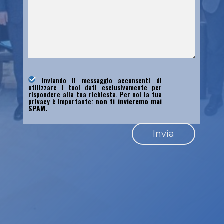
Inviando il messaggio acconsenti di
utilizzare i tuoi dati esclusivamente per
rispondere alla tua richiesta. Per noi la tua
privacy è importante:
non ti invieremo mai
SPAM.