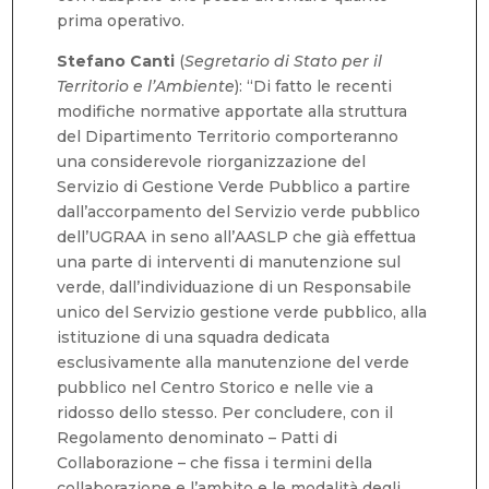
prima operativo.
Stefano Canti
(
Segretario di Stato per il
Territorio e l’Ambiente
): “Di fatto le recenti
modifiche normative apportate alla struttura
del Dipartimento Territorio comporteranno
una considerevole riorganizzazione del
Servizio di Gestione Verde Pubblico a partire
dall’accorpamento del Servizio verde pubblico
dell’UGRAA in seno all’AASLP che già effettua
una parte di interventi di manutenzione sul
verde, dall’individuazione di un Responsabile
unico del Servizio gestione verde pubblico, alla
istituzione di una squadra dedicata
esclusivamente alla manutenzione del verde
pubblico nel Centro Storico e nelle vie a
ridosso dello stesso. Per concludere, con il
Regolamento denominato – Patti di
Collaborazione – che fissa i termini della
collaborazione e l’ambito e le modalità degli