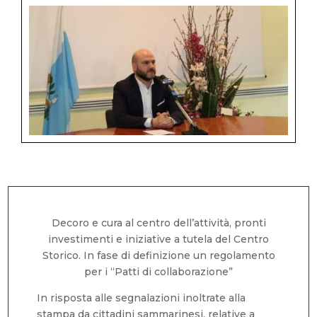
Decoro e cura al centro dell’attività, pronti
investimenti e iniziative a tutela del Centro
Storico. In fase di definizione un regolamento
per i “Patti di collaborazione”
In risposta alle segnalazioni inoltrate alla
stampa da cittadini sammarinesi, relative a