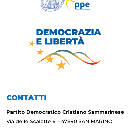
CONTATTI
Partito Democratico Cristiano Sammarinese
Via delle Scalette 6 – 47890 SAN MARINO