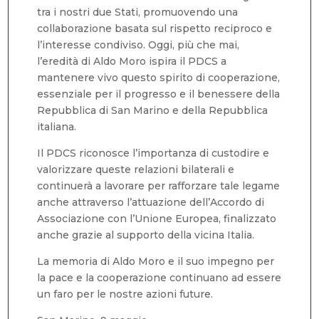
tra i nostri due Stati, promuovendo una
collaborazione basata sul rispetto reciproco e
l’interesse condiviso. Oggi, più che mai,
l’eredità di Aldo Moro ispira il PDCS a
mantenere vivo questo spirito di cooperazione,
essenziale per il progresso e il benessere della
Repubblica di San Marino e della Repubblica
italiana.
Il PDCS riconosce l’importanza di custodire e
valorizzare queste relazioni bilaterali e
continuerà a lavorare per rafforzare tale legame
anche attraverso l’attuazione dell’Accordo di
Associazione con l’Unione Europea, finalizzato
anche grazie al supporto della vicina Italia.
La memoria di Aldo Moro e il suo impegno per
la pace e la cooperazione continuano ad essere
un faro per le nostre azioni future.