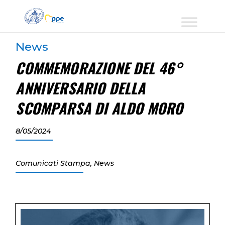
News
COMMEMORAZIONE DEL 46°
ANNIVERSARIO DELLA
SCOMPARSA DI ALDO MORO
8/05/2024
Comunicati Stampa
,
News