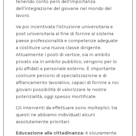
tenendo conto però dell’importanza
dell’integrazione del giovane nel mondo del
lavoro.
Va poi incentivata l’istruzione universitaria e
post universitaria al fine di fornire al sistema
paese professionalità e competenze adeguate
a costituire una nuova classe dirigente.
Attualmente i posti di vertice, sia in ambito
privato sia in ambito pubblico, vengono per lo
più affidati a personale esterno. È importante
costruire percorsi di specializzazione e di
affiancamento lavorativo, capaci di fornire a noi
giovani possibilità di valorizzare le nostre
potenzialità, oggi spesso mortificate.
Gli interventi da effettuare sono molteplici, tra
questi ne abbiamo individuati alcuni
assolutamente prioritari:
Educazione alla cittadinanza:
è sicuramente