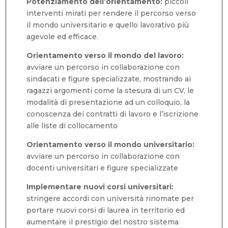
Potenziamento dell’orientamento:
piccoli
interventi mirati per rendere il percorso verso
il mondo universitario e quello lavorativo più
agevole ed efficace.
Orientamento verso il mondo del lavoro:
avviare un percorso in collaborazione con
sindacati e figure specializzate, mostrando ai
ragazzi argomenti come la stesura di un CV, le
modalità di presentazione ad un colloquio, la
conoscenza dei contratti di lavoro e l’iscrizione
alle liste di collocamento
Orientamento verso il mondo universitario:
avviare un percorso in collaborazione con
docenti universitari e figure specializzate
Implementare nuovi corsi universitari:
stringere accordi con università rinomate per
portare nuovi corsi di laurea in territorio ed
aumentare il prestigio del nostro sistema