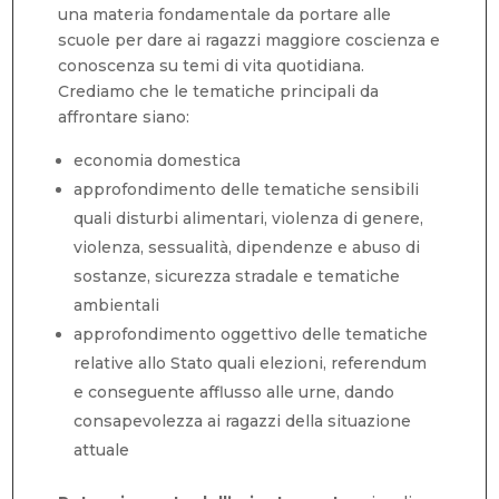
una materia fondamentale da portare alle
scuole per dare ai ragazzi maggiore coscienza e
conoscenza su temi di vita quotidiana.
Crediamo che le tematiche principali da
affrontare siano:
economia domestica
approfondimento delle tematiche sensibili
quali disturbi alimentari, violenza di genere,
violenza, sessualità, dipendenze e abuso di
sostanze, sicurezza stradale e tematiche
ambientali
approfondimento oggettivo delle tematiche
relative allo Stato quali elezioni, referendum
e conseguente afflusso alle urne, dando
consapevolezza ai ragazzi della situazione
attuale