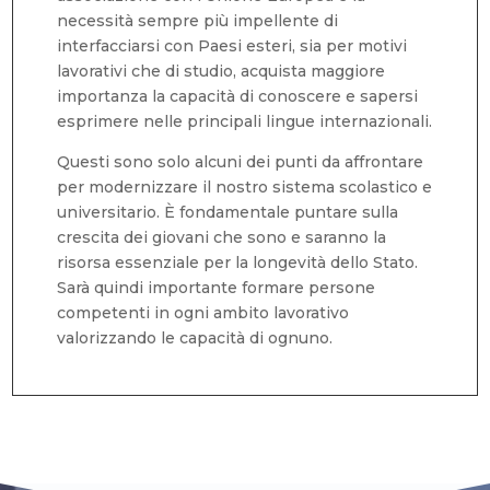
necessità sempre più impellente di
interfacciarsi con Paesi esteri, sia per motivi
lavorativi che di studio, acquista maggiore
importanza la capacità di conoscere e sapersi
esprimere nelle principali lingue internazionali.
Questi sono solo alcuni dei punti da affrontare
per modernizzare il nostro sistema scolastico e
universitario. È fondamentale puntare sulla
crescita dei giovani che sono e saranno la
risorsa essenziale per la longevità dello Stato.
Sarà quindi importante formare persone
competenti in ogni ambito lavorativo
valorizzando le capacità di ognuno.