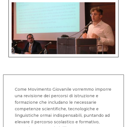
Come Movimento Giovanile vorremmo imporre
una revisione dei percorsi di istruzione e
formazione che includano le necessarie
competenze scientifiche, tecnologiche e
linguistiche ormai indispensabili, puntando ad
elevare il percorso scolastico e formativo,