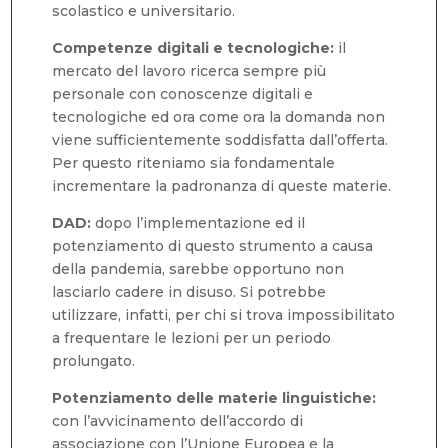
scolastico e universitario.
Competenze digitali e tecnologiche:
il
mercato del lavoro ricerca sempre più
personale con conoscenze digitali e
tecnologiche ed ora come ora la domanda non
viene sufficientemente soddisfatta dall’offerta.
Per questo riteniamo sia fondamentale
incrementare la padronanza di queste materie.
DAD:
dopo l’implementazione ed il
potenziamento di questo strumento a causa
della pandemia, sarebbe opportuno non
lasciarlo cadere in disuso. Si potrebbe
utilizzare, infatti, per chi si trova impossibilitato
a frequentare le lezioni per un periodo
prolungato.
Potenziamento delle materie linguistiche:
con l’avvicinamento dell’accordo di
associazione con l’Unione Europea e la