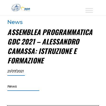
News
ASSEMBLEA PROGRAMMATICA
GDC 2021 – ALESSANDRO
CAMASSA: ISTRUZIONE E
FORMAZIONE
21/07/2021
News