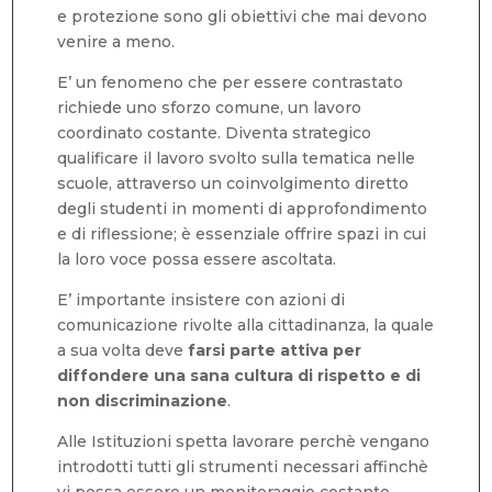
e protezione sono gli obiettivi che mai devono
venire a meno.
E’ un fenomeno che per essere contrastato
richiede uno sforzo comune, un lavoro
coordinato costante. Diventa strategico
qualificare il lavoro svolto sulla tematica nelle
scuole, attraverso un coinvolgimento diretto
degli studenti in momenti di approfondimento
e di riflessione; è essenziale offrire spazi in cui
la loro voce possa essere ascoltata.
E’ importante insistere con azioni di
comunicazione rivolte alla cittadinanza, la quale
a sua volta deve
farsi parte attiva per
diffondere una sana cultura di rispetto e di
non discriminazione
.
Alle Istituzioni spetta lavorare perchè vengano
introdotti tutti gli strumenti necessari affinchè