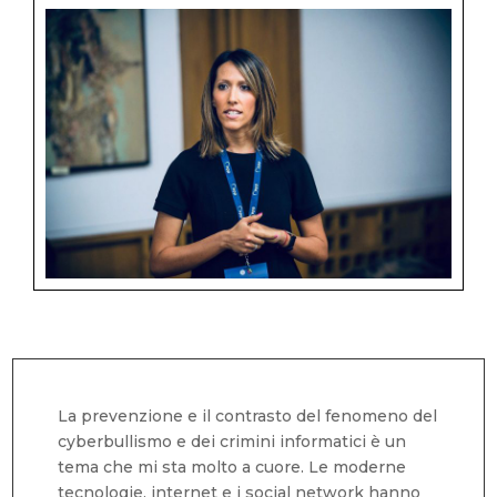
La prevenzione e il contrasto del fenomeno del
cyberbullismo e dei crimini informatici è un
tema che mi sta molto a cuore. Le moderne
tecnologie, internet e i social network hanno