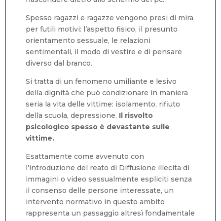
Spesso ragazzi e ragazze vengono presi di mira
per futili motivi: l’aspetto fisico, il presunto
orientamento sessuale, le relazioni
sentimentali, il modo di vestire e di pensare
diverso dal branco.
Si tratta di un fenomeno umiliante e lesivo
della dignità che può condizionare in maniera
seria la vita delle vittime: isolamento, rifiuto
della scuola, depressione.
Il risvolto
psicologico spesso è devastante sulle
vittime.
Esattamente come avvenuto con
l’introduzione del reato di Diffusione illecita di
immagini o video sessualmente espliciti senza
il consenso delle persone interessate, un
intervento normativo in questo ambito
rappresenta un passaggio altresì fondamentale