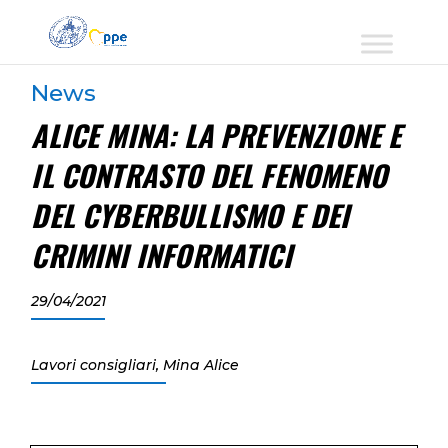
News
ALICE MINA: LA PREVENZIONE E
IL CONTRASTO DEL FENOMENO
DEL CYBERBULLISMO E DEI
CRIMINI INFORMATICI
29/04/2021
Lavori consigliari
,
Mina Alice