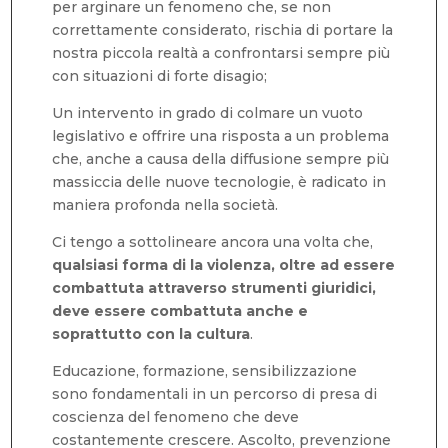
per arginare un fenomeno che, se non
correttamente considerato, rischia di portare la
nostra piccola realtà a confrontarsi sempre più
con situazioni di forte disagio;
Un intervento in grado di colmare un vuoto
legislativo e offrire una risposta a un problema
che, anche a causa della diffusione sempre più
massiccia delle nuove tecnologie, è radicato in
maniera profonda nella società.
Ci tengo a sottolineare ancora una volta che,
qualsiasi forma di la violenza, oltre ad essere
combattuta attraverso strumenti giuridici,
deve essere combattuta anche e
soprattutto con la cultura
.
Educazione, formazione, sensibilizzazione
sono fondamentali in un percorso di presa di
coscienza del fenomeno che deve
costantemente crescere. Ascolto, prevenzione