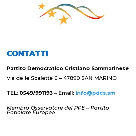
CONTATTI
Partito Democratico Cristiano Sammarinese
Via delle Scalette 6 – 47890 SAN MARINO
TEL:
0549/991193
– Email:
info@pdcs.sm
Membro Osservatore del PPE – Partito
Popolare Europeo