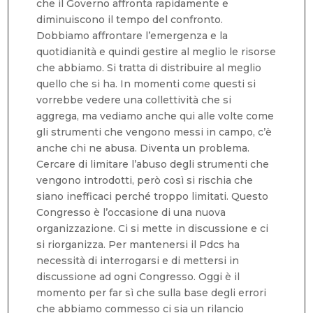
che il Governo affronta rapidamente e
diminuiscono il tempo del confronto.
Dobbiamo affrontare l’emergenza e la
quotidianità e quindi gestire al meglio le risorse
che abbiamo. Si tratta di distribuire al meglio
quello che si ha. In momenti come questi si
vorrebbe vedere una collettività che si
aggrega, ma vediamo anche qui alle volte come
gli strumenti che vengono messi in campo, c’è
anche chi ne abusa. Diventa un problema.
Cercare di limitare l’abuso degli strumenti che
vengono introdotti, però così si rischia che
siano inefficaci perché troppo limitati. Questo
Congresso è l’occasione di una nuova
organizzazione. Ci si mette in discussione e ci
si riorganizza. Per mantenersi il Pdcs ha
necessità di interrogarsi e di mettersi in
discussione ad ogni Congresso. Oggi è il
momento per far sì che sulla base degli errori
che abbiamo commesso ci sia un rilancio