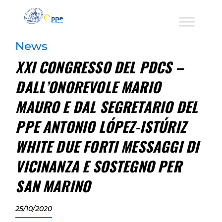
News
XXI CONGRESSO DEL PDCS –
DALL’ONOREVOLE MARIO
MAURO E DAL SEGRETARIO DEL
PPE ANTONIO LÓPEZ-ISTÚRIZ
WHITE DUE FORTI MESSAGGI DI
VICINANZA E SOSTEGNO PER
SAN MARINO
25/10/2020