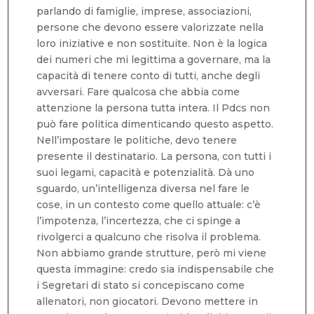
parlando di famiglie, imprese, associazioni,
persone che devono essere valorizzate nella
loro iniziative e non sostituite. Non è la logica
dei numeri che mi legittima a governare, ma la
capacità di tenere conto di tutti, anche degli
avversari. Fare qualcosa che abbia come
attenzione la persona tutta intera. Il Pdcs non
può fare politica dimenticando questo aspetto.
Nell’impostare le politiche, devo tenere
presente il destinatario. La persona, con tutti i
suoi legami, capacità e potenzialità. Dà uno
sguardo, un’intelligenza diversa nel fare le
cose, in un contesto come quello attuale: c’è
l’impotenza, l’incertezza, che ci spinge a
rivolgerci a qualcuno che risolva il problema.
Non abbiamo grande strutture, però mi viene
questa immagine: credo sia indispensabile che
i Segretari di stato si concepiscano come
allenatori, non giocatori. Devono mettere in