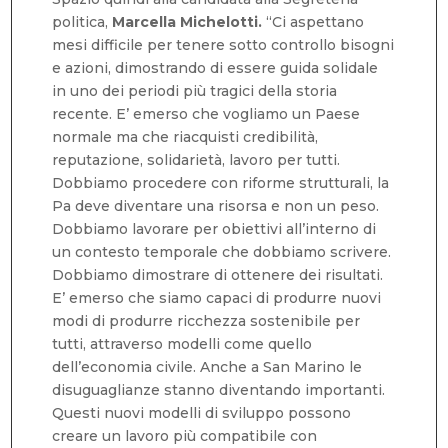
politica,
Marcella Michelotti.
“Ci aspettano
mesi difficile per tenere sotto controllo bisogni
e azioni, dimostrando di essere guida solidale
in uno dei periodi più tragici della storia
recente. E’ emerso che vogliamo un Paese
normale ma che riacquisti credibilità,
reputazione, solidarietà, lavoro per tutti.
Dobbiamo procedere con riforme strutturali, la
Pa deve diventare una risorsa e non un peso.
Dobbiamo lavorare per obiettivi all’interno di
un contesto temporale che dobbiamo scrivere.
Dobbiamo dimostrare di ottenere dei risultati.
E’ emerso che siamo capaci di produrre nuovi
modi di produrre ricchezza sostenibile per
tutti, attraverso modelli come quello
dell’economia civile. Anche a San Marino le
disuguaglianze stanno diventando importanti.
Questi nuovi modelli di sviluppo possono
creare un lavoro più compatibile con