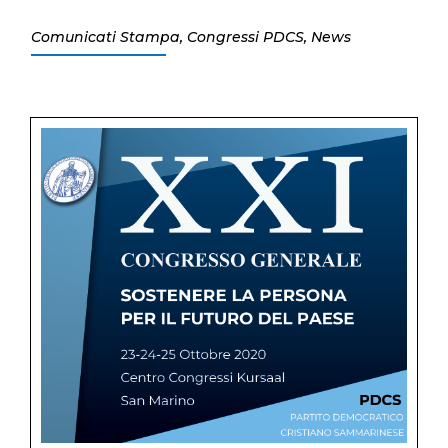
Comunicati Stampa
,
Congressi PDCS
,
News