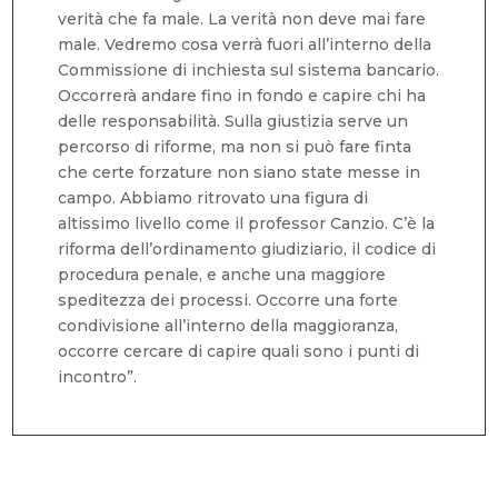
verità che fa male. La verità non deve mai fare
male. Vedremo cosa verrà fuori all’interno della
Commissione di inchiesta sul sistema bancario.
Occorrerà andare fino in fondo e capire chi ha
delle responsabilità. Sulla giustizia serve un
percorso di riforme, ma non si può fare finta
che certe forzature non siano state messe in
campo. Abbiamo ritrovato una figura di
altissimo livello come il professor Canzio. C’è la
riforma dell’ordinamento giudiziario, il codice di
procedura penale, e anche una maggiore
speditezza dei processi. Occorre una forte
condivisione all’interno della maggioranza,
occorre cercare di capire quali sono i punti di
incontro”.