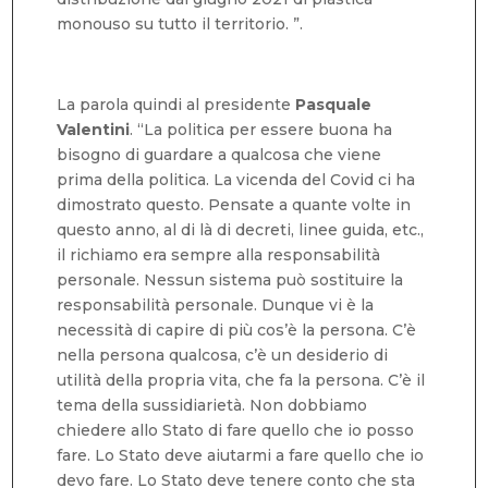
monouso su tutto il territorio. ”.
La parola quindi al presidente
Pasquale
Valentini
. “La politica per essere buona ha
bisogno di guardare a qualcosa che viene
prima della politica. La vicenda del Covid ci ha
dimostrato questo. Pensate a quante volte in
questo anno, al di là di decreti, linee guida, etc.,
il richiamo era sempre alla responsabilità
personale. Nessun sistema può sostituire la
responsabilità personale. Dunque vi è la
necessità di capire di più cos’è la persona. C’è
nella persona qualcosa, c’è un desiderio di
utilità della propria vita, che fa la persona. C’è il
tema della sussidiarietà. Non dobbiamo
chiedere allo Stato di fare quello che io posso
fare. Lo Stato deve aiutarmi a fare quello che io
devo fare. Lo Stato deve tenere conto che sta