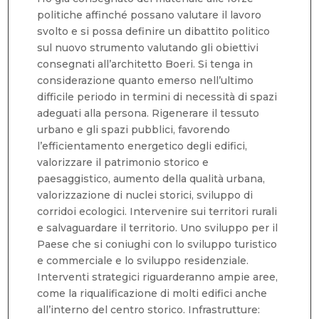
politiche affinché possano valutare il lavoro
svolto e si possa definire un dibattito politico
sul nuovo strumento valutando gli obiettivi
consegnati all’architetto Boeri. Si tenga in
considerazione quanto emerso nell’ultimo
difficile periodo in termini di necessità di spazi
adeguati alla persona. Rigenerare il tessuto
urbano e gli spazi pubblici, favorendo
l’efficientamento energetico degli edifici,
valorizzare il patrimonio storico e
paesaggistico, aumento della qualità urbana,
valorizzazione di nuclei storici, sviluppo di
corridoi ecologici. Intervenire sui territori rurali
e salvaguardare il territorio. Uno sviluppo per il
Paese che si coniughi con lo sviluppo turistico
e commerciale e lo sviluppo residenziale.
Interventi strategici riguarderanno ampie aree,
come la riqualificazione di molti edifici anche
all’interno del centro storico. Infrastrutture: