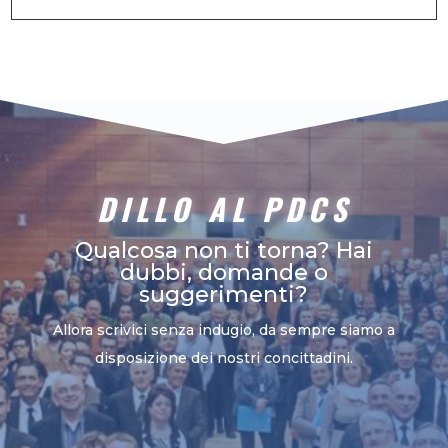
DILLO AL PDCS
Qualcosa non ti torna? Hai
dubbi, domande o
suggerimenti?
Allora scrivici senza indugio, da sempre siamo a
disposizione dei nostri concittadini.