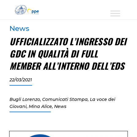
News
UFFICIALIZZATO L’INGRESSO DEI
GDC IN QUALITÀ DI FULL
MEMBER ALL’INTERNO DELL’EDS
22/03/2021
Bugli Lorenzo
,
Comunicati Stampa
,
La voce dei
Giovani
,
Mina Alice
,
News