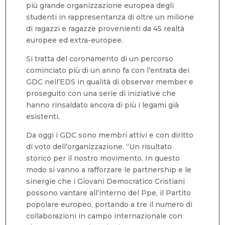
più grande organizzazione europea degli
studenti in rappresentanza di oltre un milione
di ragazzi e ragazze provenienti da 45 realtà
europee ed extra-europee.
Si tratta del coronamento di un percorso
cominciato più di un anno fa con l’entrata dei
GDC nell’EDS in qualità di observer member e
proseguito con una serie di iniziative che
hanno rinsaldato ancora di più i legami già
esistenti.
Da oggi i GDC sono membri attivi e con diritto
di voto dell’organizzazione. “Un risultato
storico per il nostro movimento. In questo
modo si vanno a rafforzare le partnership e le
sinergie che i Giovani Democratico Cristiani
possono vantare all’interno del Ppe, il Partito
popolare europeo, portando a tre il numero di
collaborazioni in campo internazionale con