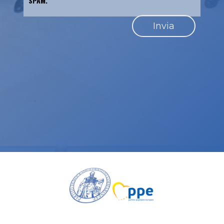
SPAM.