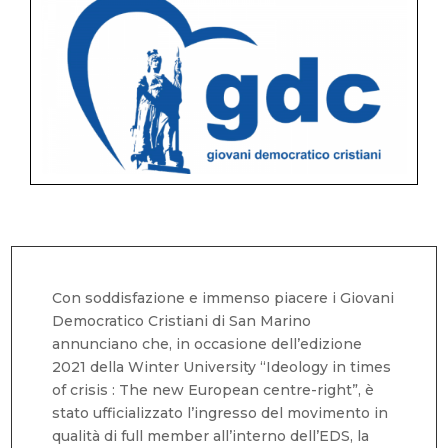
Con soddisfazione e immenso piacere i Giovani
Democratico Cristiani di San Marino
annunciano che, in occasione dell’edizione
2021 della Winter University “Ideology in times
of crisis : The new European centre-right”, è
stato ufficializzato l’ingresso del movimento in
qualità di full member all’interno dell’EDS, la