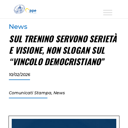
News
SUL TRENINO SERVONO SERIETÀ
E VISIONE, NON SLOGAN SUL
“VINCOLO DEMOCRISTIANO”
10/02/2026
Comunicati Stampa
,
News