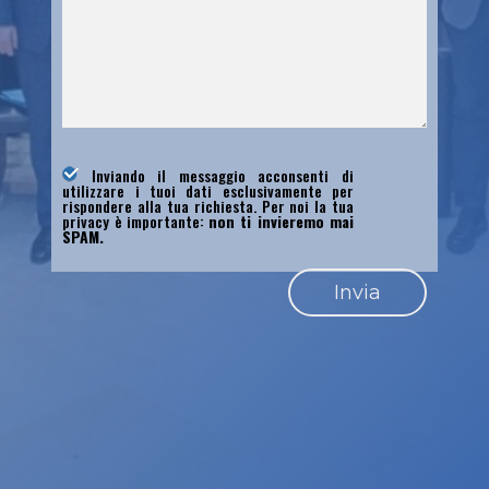
Inviando il messaggio acconsenti di
utilizzare i tuoi dati esclusivamente per
rispondere alla tua richiesta. Per noi la tua
privacy è importante:
non ti invieremo mai
SPAM.