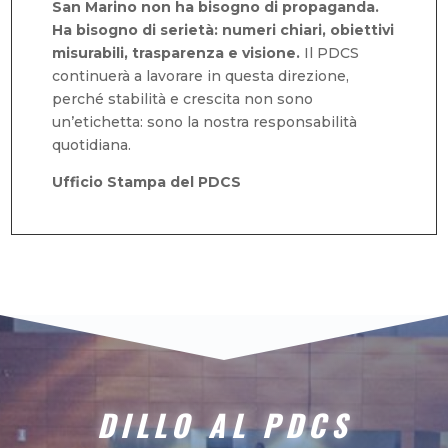
San Marino non ha bisogno di propaganda.
Ha bisogno di serietà: numeri chiari, obiettivi
misurabili, trasparenza e visione.
Il PDCS
continuerà a lavorare in questa direzione,
perché stabilità e crescita non sono
un’etichetta: sono la nostra responsabilità
quotidiana.
Ufficio Stampa del PDCS
DILLO AL PDCS