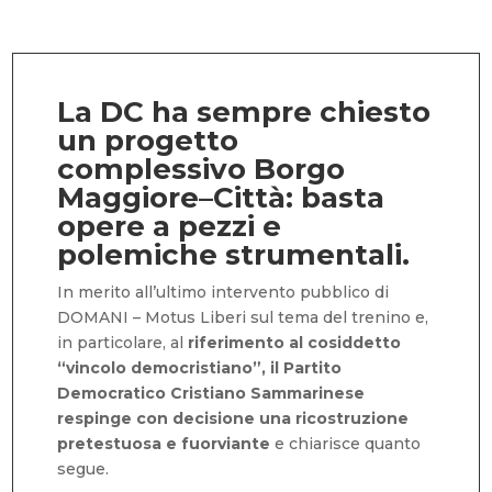
La DC ha sempre chiesto
un progetto
complessivo Borgo
Maggiore–Città:
basta
opere a pezzi e
polemiche strumentali.
In merito all’ultimo intervento pubblico di
DOMANI – Motus Liberi sul tema del trenino e,
in particolare, al
riferimento al cosiddetto
“vincolo democristiano”, il Partito
Democratico Cristiano Sammarinese
respinge con decisione una ricostruzione
pretestuosa e fuorviante
e chiarisce quanto
segue.