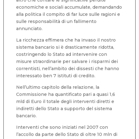
economiche e sociali accumulate, demandando
alla politica il compito di far luce sulle ragioni e
sulle responsabilità di un fallimento
annunciato.
La ricchezza effimera che ha invaso il nostro
sistema bancario si è drasticamente ridotta,
costringendo lo Stato ad intervenire con
misure straordinarie per salvare i risparmi dei
correntisti, nell’ambito dei dissesti che hanno
interessato ben 7 istituti di credito.
Nell’ultimo capitolo della relazione, la
Commissione ha quantificato pari a quasi 1,6
mld di Euro il totale degli interventi diretti e
indiretti dello Stato a supporto del sistema
bancario.
Interventi che sono iniziati nel 2007 con
l’accollo da parte dello Stato di oltre 10 mln di