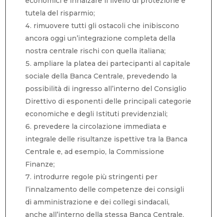
economici e innalzare il livello di protezione e
tutela del risparmio;
rimuovere tutti gli ostacoli che inibiscono
ancora oggi un’integrazione completa della
nostra centrale rischi con quella italiana;
ampliare la platea dei partecipanti al capitale
sociale della Banca Centrale, prevedendo la
possibilità di ingresso all’interno del Consiglio
Direttivo di esponenti delle principali categorie
economiche e degli Istituti previdenziali;
prevedere la circolazione immediata e
integrale delle risultanze ispettive tra la Banca
Centrale e, ad esempio, la Commissione
Finanze;
introdurre regole più stringenti per
l’innalzamento delle competenze dei consigli
di amministrazione e dei collegi sindacali,
anche all’interno della stessa Banca Centrale,