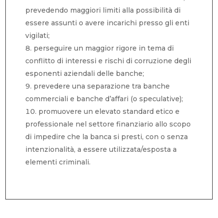
prevedendo maggiori limiti alla possibilità di
essere assunti o avere incarichi presso gli enti
vigilati;
perseguire un maggior rigore in tema di
conflitto di interessi e rischi di corruzione degli
esponenti aziendali delle banche;
prevedere una separazione tra banche
commerciali e banche d’affari (o speculative);
promuovere un elevato standard etico e
professionale nel settore finanziario allo scopo
di impedire che la banca si presti, con o senza
intenzionalità, a essere utilizzata/esposta a
elementi criminali.