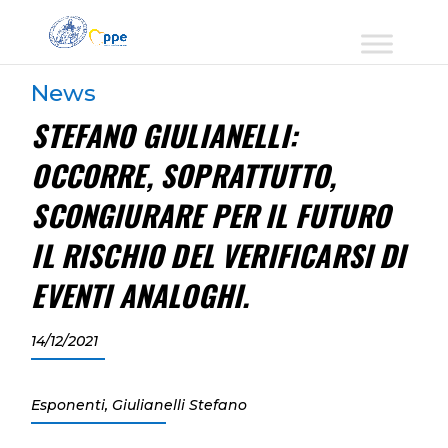
News
STEFANO GIULIANELLI:
OCCORRE, SOPRATTUTTO,
SCONGIURARE PER IL FUTURO
IL RISCHIO DEL VERIFICARSI DI
EVENTI ANALOGHI.
14/12/2021
Esponenti
,
Giulianelli Stefano