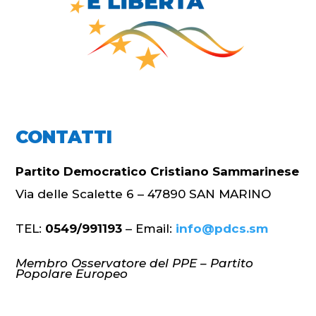
CONTATTI
Partito Democratico Cristiano Sammarinese
Via delle Scalette 6 – 47890 SAN MARINO
TEL:
0549/991193
– Email:
info@pdcs.sm
Membro Osservatore del PPE – Partito
Popolare Europeo