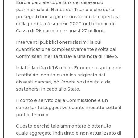
Euro a parziale copertura del disavanzo
patrimoniale di Banca del Titano e che sono
proseguiti fino ai giorni nostri con la copertura
della perdita d’esercizio 2020 nel bilancio di
Cassa di Risparmio per quasi 27 milioni.
Interventi pubblici onerosissimi, la cui
quantificazione complessivamente svolta dai
Commissari merita tuttavia una nota di rilievo.
Infatti, la cifra di 1,6 mld di Euro non esprime né
l’entità del debito pubblico originato dai
dissesti bancari, né l’onere sostenuto o da
sostenersi in capo allo Stato.
Il conto è servito dalla Commissione è un
conto tanto suggestivo quanto inesatto sotto il
profilo tecnico.
Questo perché tale ammontare è ottenuto
quale aggregato indistinto e non attualizzato di