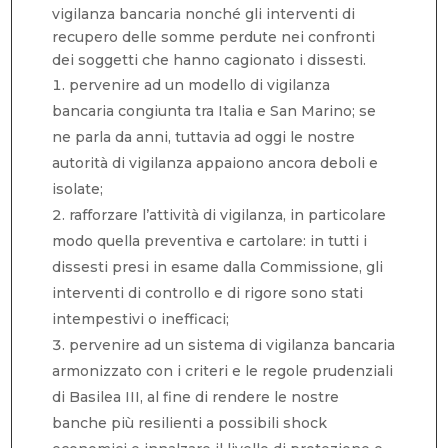
vigilanza bancaria nonché gli interventi di
recupero delle somme perdute nei confronti
dei soggetti che hanno cagionato i dissesti.
pervenire ad un modello di vigilanza
bancaria congiunta tra Italia e San Marino; se
ne parla da anni, tuttavia ad oggi le nostre
autorità di vigilanza appaiono ancora deboli e
isolate;
rafforzare l’attività di vigilanza, in particolare
modo quella preventiva e cartolare: in tutti i
dissesti presi in esame dalla Commissione, gli
interventi di controllo e di rigore sono stati
intempestivi o inefficaci;
pervenire ad un sistema di vigilanza bancaria
armonizzato con i criteri e le regole prudenziali
di Basilea III, al fine di rendere le nostre
banche più resilienti a possibili shock