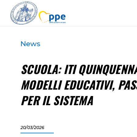
News
SCUOLA: ITI QUINQUENNA
MODELLI EDUCATIVI, PAS
PER IL SISTEMA
20/03/2026