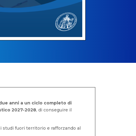
 due anni a un ciclo completo di
stico 2027-2028
, di conseguire il
studi fuori territorio e rafforzando al