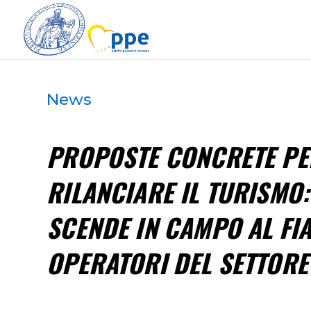
News
PROPOSTE CONCRETE PE
RILANCIARE IL TURISMO:
SCENDE IN CAMPO AL FI
OPERATORI DEL SETTORE