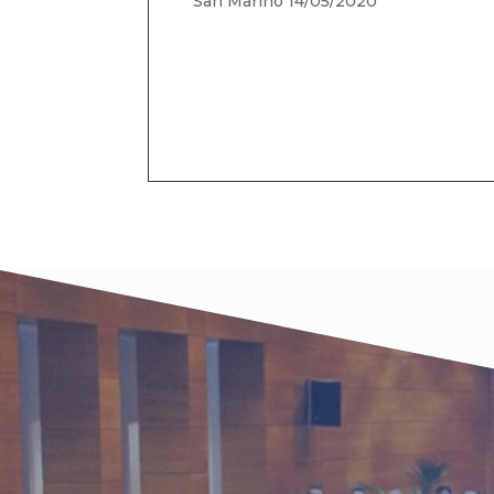
San Marino 14/05/2020