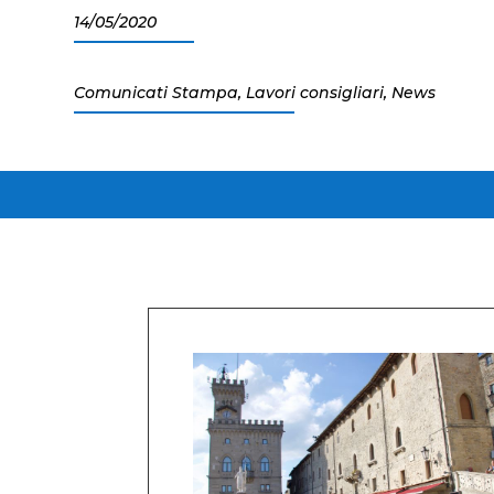
14/05/2020
Comunicati Stampa
,
Lavori consigliari
,
News