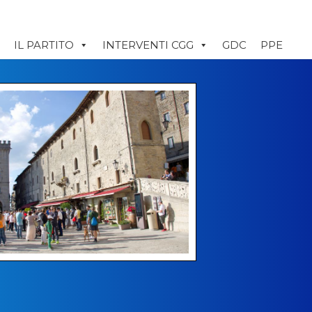
IL PARTITO
INTERVENTI CGG
GDC
PPE