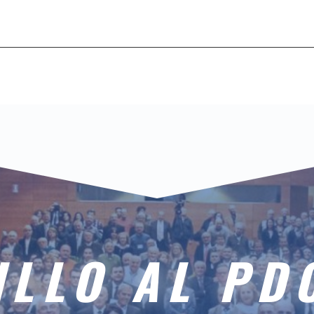
ILLO AL PD