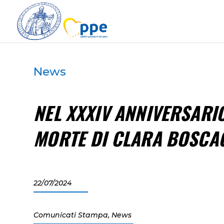
News
NEL XXXIV ANNIVERSARI
MORTE DI CLARA BOSCA
22/07/2024
Comunicati Stampa
,
News