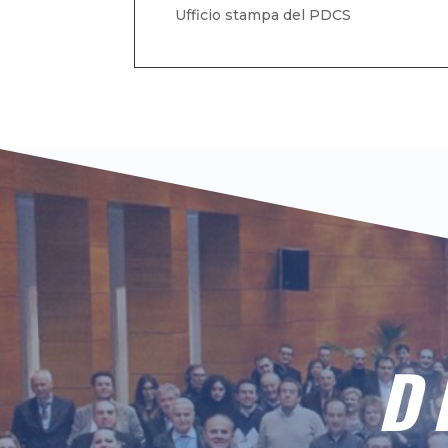
Ufficio stampa del PDCS
D