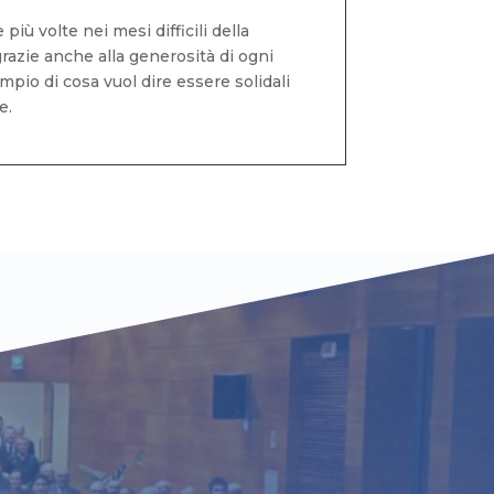
iù volte nei mesi difficili della
razie anche alla generosità di ogni
mpio di cosa vuol dire essere solidali
e.