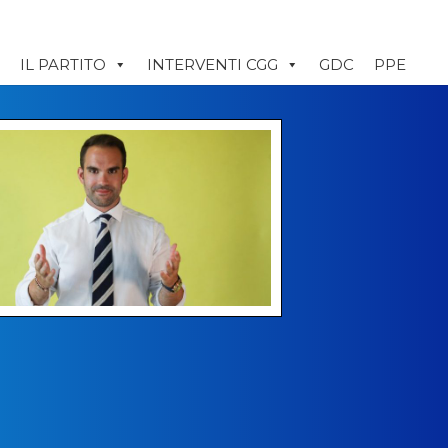
IL PARTITO
INTERVENTI CGG
GDC
PPE