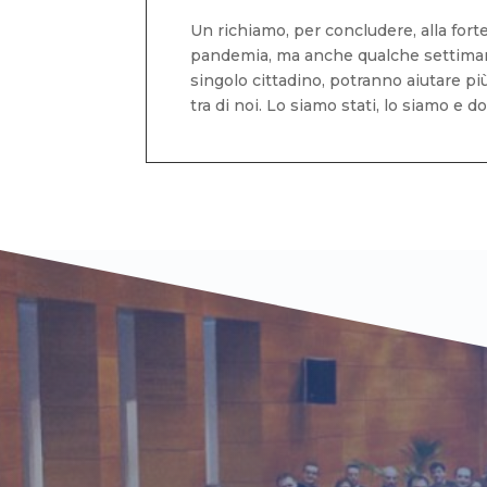
Un richiamo, per concludere, alla forte
pandemia, ma anche qualche settimana 
singolo cittadino, potranno aiutare pi
tra di noi. Lo siamo stati, lo siamo e 