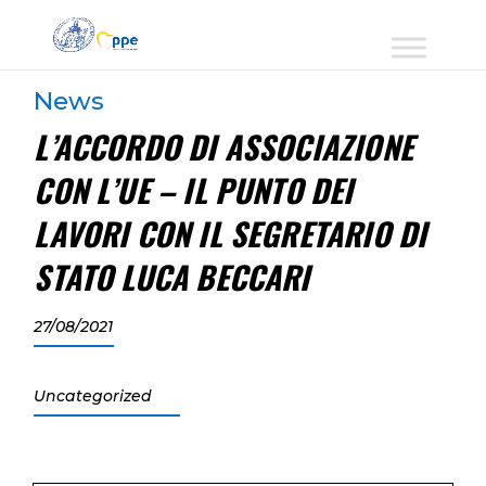
News
L’ACCORDO DI ASSOCIAZIONE
CON L’UE – IL PUNTO DEI
LAVORI CON IL SEGRETARIO DI
STATO LUCA BECCARI
27/08/2021
Uncategorized