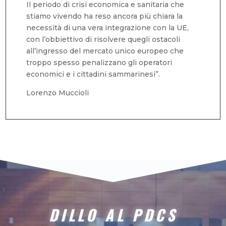
Il periodo di crisi economica e sanitaria che
stiamo vivendo ha reso ancora più chiara la
necessità di una vera integrazione con la UE,
con l’obbiettivo di risolvere quegli ostacoli
all’ingresso del mercato unico europeo che
troppo spesso penalizzano gli operatori
economici e i cittadini sammarinesi”.
Lorenzo Muccioli
DILLO AL PDCS