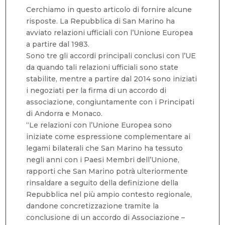
Cerchiamo in questo articolo di fornire alcune
risposte. La Repubblica di San Marino ha
avviato relazioni ufficiali con l’Unione Europea
a partire dal 1983.
Sono tre gli accordi principali conclusi con l’UE
da quando tali relazioni ufficiali sono state
stabilite, mentre a partire dal 2014 sono iniziati
i negoziati per la firma di un accordo di
associazione, congiuntamente con i Principati
di Andorra e Monaco.
“Le relazioni con l’Unione Europea sono
iniziate come espressione complementare ai
legami bilaterali che San Marino ha tessuto
negli anni con i Paesi Membri dell’Unione,
rapporti che San Marino potrà ulteriormente
rinsaldare a seguito della definizione della
Repubblica nel più ampio contesto regionale,
dandone concretizzazione tramite la
conclusione di un accordo di Associazione –