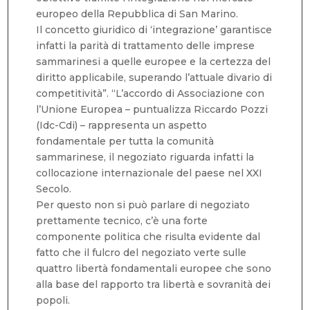
europeo della Repubblica di San Marino.
Il concetto giuridico di ‘integrazione’ garantisce
infatti la parità di trattamento delle imprese
sammarinesi a quelle europee e la certezza del
diritto applicabile, superando l’attuale divario di
competitività”. “L’accordo di Associazione con
l’Unione Europea – puntualizza Riccardo Pozzi
(Idc-Cdi) – rappresenta un aspetto
fondamentale per tutta la comunità
sammarinese, il negoziato riguarda infatti la
collocazione internazionale del paese nel XXI
Secolo.
Per questo non si può parlare di negoziato
prettamente tecnico, c’è una forte
componente politica che risulta evidente dal
fatto che il fulcro del negoziato verte sulle
quattro libertà fondamentali europee che sono
alla base del rapporto tra libertà e sovranità dei
popoli.