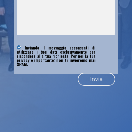
Inviando il messaggio acconsenti di
utilizzare i tuoi dati esclusivamente per
rispondere alla tua richiesta. Per noi la tua
privacy è importante:
non ti invieremo mai
SPAM.