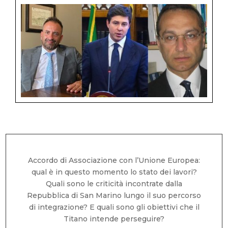
Accordo di Associazione con l’Unione Europea:
qual è in questo momento lo stato dei lavori?
Quali sono le criticità incontrate dalla
Repubblica di San Marino lungo il suo percorso
di integrazione? E quali sono gli obiettivi che il
Titano intende perseguire?