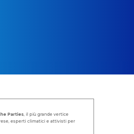
he Parties
, il più grande vertice
se, esperti climatici e attivisti per