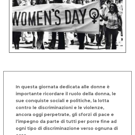
In questa giornata dedicata alle donne è
importante ricordare il ruolo della donna, le
sue conquiste sociali e politiche, la lotta
contro le discriminazioni e le violenze,
ancora oggi perpetrate, gli sforzi di pace e
l’impegno da parte di tutti per porre fine ad
ogni tipo di discriminazione verso ognuna di