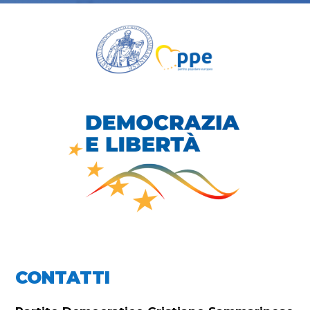
CONTATTI