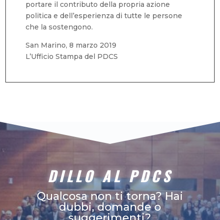
portare il contributo della propria azione
politica e dell’esperienza di tutte le persone
che la sostengono.
San Marino, 8 marzo 2019
L’Ufficio Stampa del PDCS
DILLO AL PDCS
Qualcosa non ti torna? Hai
dubbi, domande o
suggerimenti?