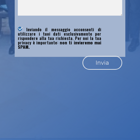
Inviando il messaggio acconsenti di
utilizzare i tuoi dati esclusivamente per
rispondere alla tua richiesta. Per noi la tua
privacy è importante:
non ti invieremo mai
SPAM.