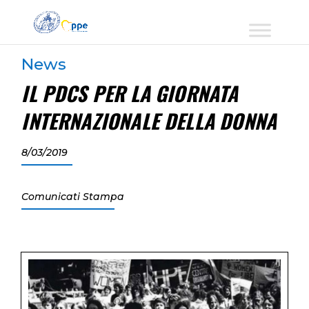
News
IL PDCS PER LA GIORNATA
INTERNAZIONALE DELLA DONNA
8/03/2019
Comunicati Stampa