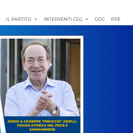
IL PARTITO
INTERVENTI CGG
GDC
PPE