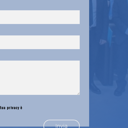
 tua privacy è