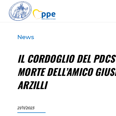
News
IL CORDOGLIO DEL PDCS
MORTE DELL’AMICO GIUS
ARZILLI
21/11/2023