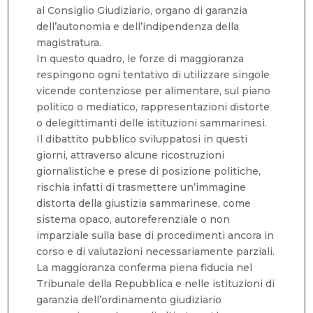
al Consiglio Giudiziario, organo di garanzia
dell’autonomia e dell’indipendenza della
magistratura.
In questo quadro, le forze di maggioranza
respingono ogni tentativo di utilizzare singole
vicende contenziose per alimentare, sul piano
politico o mediatico, rappresentazioni distorte
o delegittimanti delle istituzioni sammarinesi.
Il dibattito pubblico sviluppatosi in questi
giorni, attraverso alcune ricostruzioni
giornalistiche e prese di posizione politiche,
rischia infatti di trasmettere un’immagine
distorta della giustizia sammarinese, come
sistema opaco, autoreferenziale o non
imparziale sulla base di procedimenti ancora in
corso e di valutazioni necessariamente parziali.
La maggioranza conferma piena fiducia nel
Tribunale della Repubblica e nelle istituzioni di
garanzia dell’ordinamento giudiziario