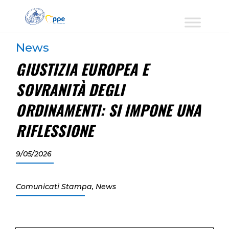
News
GIUSTIZIA EUROPEA E
SOVRANITÀ DEGLI
ORDINAMENTI: SI IMPONE UNA
RIFLESSIONE
9/05/2026
Comunicati Stampa
,
News