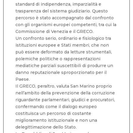
standard di indipendenza, imparzialità e
trasparenza del sistema giudiziario. Questo
percorso è stato accompagnato dal confronto
con gli organismi europei competenti, tra cui la
Commissione di Venezia e il GRECO.
Un confronto serio, ordinario e fisiologico tra
istituzioni europee e Stati membri, che non
può essere deformato da letture strumentali,
polemiche politiche o rappresentazioni
mediatiche parziali suscettibili di produrre un
danno reputazionale sproporzionato per il
Paese.
Il GRECO, peraltro, valuta San Marino proprio
nell’ambito della prevenzione della corruzione
riguardante parlamentari, giudici e procuratori,
confermando come il dialogo europeo
costituisca un percorso di costante
miglioramento istituzionale e non una
delegittimazione dello Stato.