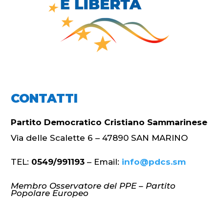
CONTATTI
Partito Democratico Cristiano Sammarinese
Via delle Scalette 6 – 47890 SAN MARINO
TEL:
0549/991193
– Email:
info@pdcs.sm
Membro Osservatore del PPE – Partito
Popolare Europeo