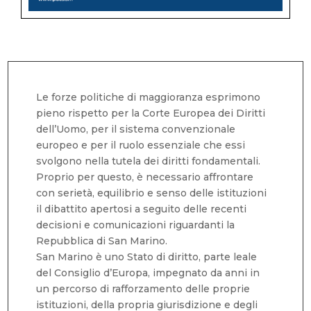
Le forze politiche di maggioranza esprimono
pieno rispetto per la Corte Europea dei Diritti
dell’Uomo, per il sistema convenzionale
europeo e per il ruolo essenziale che essi
svolgono nella tutela dei diritti fondamentali.
Proprio per questo, è necessario affrontare
con serietà, equilibrio e senso delle istituzioni
il dibattito apertosi a seguito delle recenti
decisioni e comunicazioni riguardanti la
Repubblica di San Marino.
San Marino è uno Stato di diritto, parte leale
del Consiglio d’Europa, impegnato da anni in
un percorso di rafforzamento delle proprie
istituzioni, della propria giurisdizione e degli