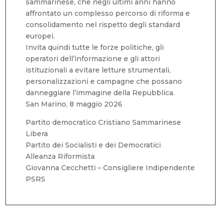
sammarinese, che negli ultimi anni hanno
affrontato un complesso percorso di riforma e
consolidamento nel rispetto degli standard
europei.
Invita quindi tutte le forze politiche, gli
operatori dell’informazione e gli attori
istituzionali a evitare letture strumentali,
personalizzazioni e campagne che possano
danneggiare l’immagine della Repubblica.
San Marino, 8 maggio 2026
Partito democratico Cristiano Sammarinese
Libera
Partito dei Socialisti e dei Democratici
Alleanza Riformista
Giovanna Cecchetti – Consigliere Indipendente
PSRS