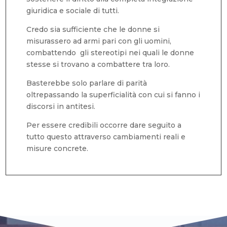
giuridica e sociale di tutti.
Credo sia sufficiente che le donne si
misurassero ad armi pari con gli uomini,
combattendo gli stereotipi nei quali le donne
stesse si trovano a combattere tra loro.
Basterebbe solo parlare di parità
oltrepassando la superficialità con cui si fanno i
discorsi in antitesi.
Per essere credibili occorre dare seguito a
tutto questo attraverso cambiamenti reali e
misure concrete.