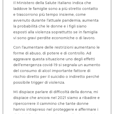
Il Ministero della Salute Italiano indica che
laddove le famiglie sono a più stretto contatto
e trascorrono più tempo insieme, come
avvenuto durante l’attuale pandemia, aumenta
la probabilità che le donne e i figli siano
esposti alla violenza soprattutto se in famiglia
vi sono gravi perdite economiche o di lavoro.
Con l’aumentare delle restrizioni aumentano le
forme di abuso, di potere e di controllo. Ad
aggravare questa situazione uno degli effetti
dell’emergenza covid-19 si segnala un aumento
del consumo di alcol importante fattore di
rischio diretto per il suicidio o indiretto perché
possibile trigger di violenza.
Mi dispiace parlare di difficoltà della donna, mi
dispiace che ancora nel 2021 siamo a ribadire e
ripercorrere il cammino che tante donne
hanno intrapreso nel proteggere e affermare i