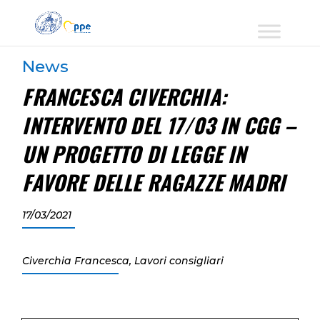
News
FRANCESCA CIVERCHIA:
INTERVENTO DEL 17/03 IN CGG –
UN PROGETTO DI LEGGE IN
FAVORE DELLE RAGAZZE MADRI
17/03/2021
Civerchia Francesca
,
Lavori consigliari