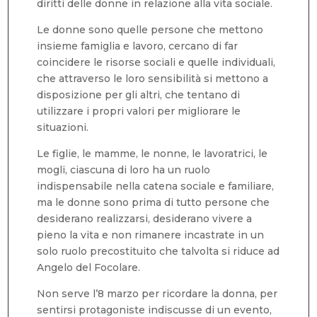
diritti delle donne in relazione alla vita sociale.
Le donne sono quelle persone che mettono
insieme famiglia e lavoro, cercano di far
coincidere le risorse sociali e quelle individuali,
che attraverso le loro sensibilità si mettono a
disposizione per gli altri, che tentano di
utilizzare i propri valori per migliorare le
situazioni.
Le figlie, le mamme, le nonne, le lavoratrici, le
mogli, ciascuna di loro ha un ruolo
indispensabile nella catena sociale e familiare,
ma le donne sono prima di tutto persone che
desiderano realizzarsi, desiderano vivere a
pieno la vita e non rimanere incastrate in un
solo ruolo precostituito che talvolta si riduce ad
Angelo del Focolare.
Non serve l’8 marzo per ricordare la donna, per
sentirsi protagoniste indiscusse di un evento,