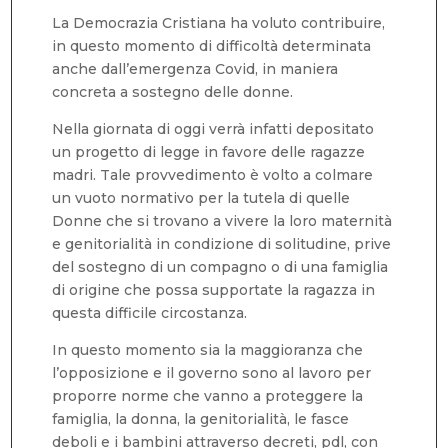
La Democrazia Cristiana ha voluto contribuire,
in questo momento di difficoltà determinata
anche dall’emergenza Covid, in maniera
concreta a sostegno delle donne.
Nella giornata di oggi verrà infatti depositato
un progetto di legge in favore delle ragazze
madri. Tale provvedimento è volto a colmare
un vuoto normativo per la tutela di quelle
Donne che si trovano a vivere la loro maternità
e genitorialità in condizione di solitudine, prive
del sostegno di un compagno o di una famiglia
di origine che possa supportate la ragazza in
questa difficile circostanza.
In questo momento sia la maggioranza che
l’opposizione e il governo sono al lavoro per
proporre norme che vanno a proteggere la
famiglia, la donna, la genitorialità, le fasce
deboli e i bambini attraverso decreti, pdl, con