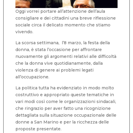
Oggi vorrei portare all’attenzione dell’aula
consigliare e dei cittadini una breve riflessione
sociale circa il delicato momento che stiamo
vivendo.
La scorsa settimana, l’8 marzo, la festa della
donna, è stata l’occasione per affrontare
nuovamente gli argomenti relativi alle difficoltà
che la donna vive quotidianamente, dalla
violenza di genere ai problemi legati
all’occupazione.
La politica tutta ha evidenziato in modo molto
costruttivo e appropriato queste tematiche in
vari modi così come le organizzazioni sindacali,
che ringrazio per aver fatto una ricognizione
dettagliata sulla situazione occupazionale delle
donne a San Marino e per la ricchezza delle
proposte presentate.