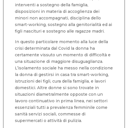
interventi a sostegno della famiglia,
disposizioni in materia di accoglienza dei
minori non accompagnati, disciplina dello
smart-working, sostegno alla genitorialità ed ai
figli nascituri e sostegno alle ragazze madri.
In questo particolare momento alla luce della
crisi determinata dal Covid la donna ha
certamente vissuto un momento di difficoltà e
una situazione di maggiore disuguaglianza.
L’isolamento sociale ha messo nella condizione
la donna di gestirsi in casa tra smart-working,
istruzioni dei figli, cura della famiglia, e lavori
domestici. Altre donne si sono trovate in
situazioni diametralmente opposte con un
lavoro continuativo in prima linea, nei settori
essenziali tutti a prevalenza femminile come
sanità servizi sociali, commesse di
supermercati o attività di pulizia.