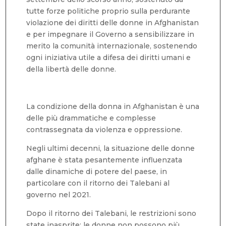
tutte forze politiche proprio sulla perdurante
violazione dei diritti delle donne in Afghanistan
e per impegnare il Governo a sensibilizzare in
merito la comunità internazionale, sostenendo
ogni iniziativa utile a difesa dei diritti umani e
della libertà delle donne.
La condizione della donna in Afghanistan è una
delle più drammatiche e complesse
contrassegnata da violenza e oppressione.
Negli ultimi decenni, la situazione delle donne
afghane è stata pesantemente influenzata
dalle dinamiche di potere del paese, in
particolare con il ritorno dei Talebani al
governo nel 2021.
Dopo il ritorno dei Talebani, le restrizioni sono
state inasprite: le donne non possono più