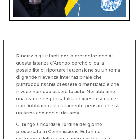
Ringrazio gli istanti per la presentazione di
questa istanza d’Arengo perché ci da la
possibilità di riportare l’attenzione su un tema
di grande rilevanza internazionale che
purtroppo rischia di essere dimenticato e che
invece non può essere taciuto. Noi abbiamo
una grande responsabilità in questo senso e
non dobbiamo assolutamente pensare che sia
un tema che non ci riguarda.
Ci tengo a ricordare l’ordine del giorno
presentato in Commissione Esteri nel
settembre dello scorso anno, sostenuto da