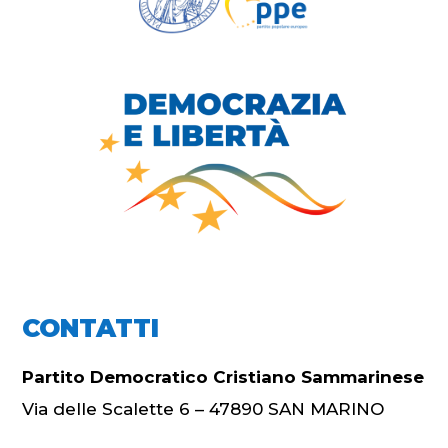
CONTATTI
Partito Democratico Cristiano Sammarinese
Via delle Scalette 6 – 47890 SAN MARINO