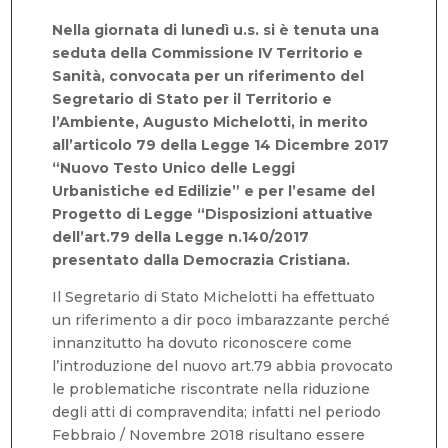
Nella giornata di lunedì u.s. si è tenuta una
seduta della Commissione IV Territorio e
Sanità, convocata per un riferimento del
Segretario di Stato per il Territorio e
l’Ambiente, Augusto Michelotti, in merito
all’articolo 79 della Legge 14 Dicembre 2017
“Nuovo Testo Unico delle Leggi
Urbanistiche ed Edilizie” e per l’esame del
Progetto di Legge “Disposizioni attuative
dell’art.79 della Legge n.140/2017
presentato dalla Democrazia Cristiana.
Il Segretario di Stato Michelotti ha effettuato
un riferimento a dir poco imbarazzante perché
innanzitutto ha dovuto riconoscere come
l’introduzione del nuovo art.79 abbia provocato
le problematiche riscontrate nella riduzione
degli atti di compravendita; infatti nel periodo
Febbraio / Novembre 2018 risultano essere