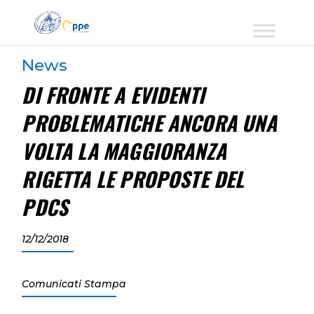
News
DI FRONTE A EVIDENTI
PROBLEMATICHE ANCORA UNA
VOLTA LA MAGGIORANZA
RIGETTA LE PROPOSTE DEL
PDCS
12/12/2018
Comunicati Stampa