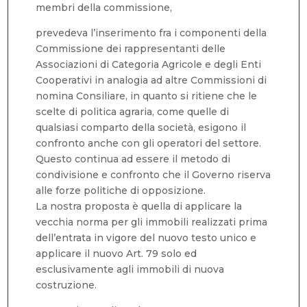
membri della commissione,
prevedeva l’inserimento fra i componenti della
Commissione dei rappresentanti delle
Associazioni di Categoria Agricole e degli Enti
Cooperativi in analogia ad altre Commissioni di
nomina Consiliare, in quanto si ritiene che le
scelte di politica agraria, come quelle di
qualsiasi comparto della società, esigono il
confronto anche con gli operatori del settore.
Questo continua ad essere il metodo di
condivisione e confronto che il Governo riserva
alle forze politiche di opposizione.
La nostra proposta è quella di applicare la
vecchia norma per gli immobili realizzati prima
dell’entrata in vigore del nuovo testo unico e
applicare il nuovo Art. 79 solo ed
esclusivamente agli immobili di nuova
costruzione.