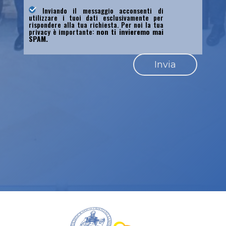
Inviando il messaggio acconsenti di
utilizzare i tuoi dati esclusivamente per
rispondere alla tua richiesta. Per noi la tua
privacy è importante:
non ti invieremo mai
SPAM.