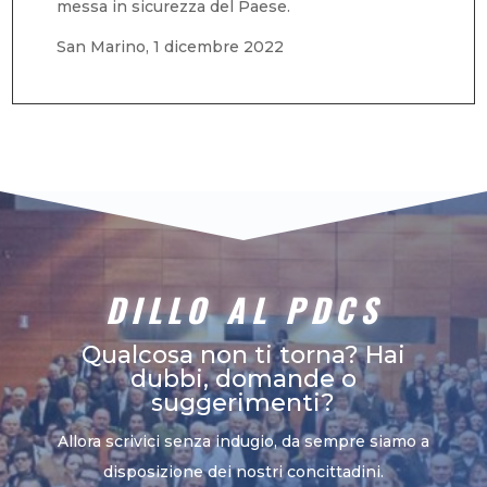
messa in sicurezza del Paese.
San Marino, 1 dicembre 2022
DILLO AL PDCS
Qualcosa non ti torna? Hai
dubbi, domande o
suggerimenti?
Allora scrivici senza indugio, da sempre siamo a
disposizione dei nostri concittadini.