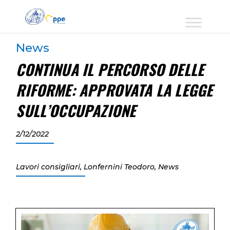
News
CONTINUA IL PERCORSO DELLE
RIFORME: APPROVATA LA LEGGE
SULL’OCCUPAZIONE
2/12/2022
Lavori consigliari
,
Lonfernini Teodoro
,
News