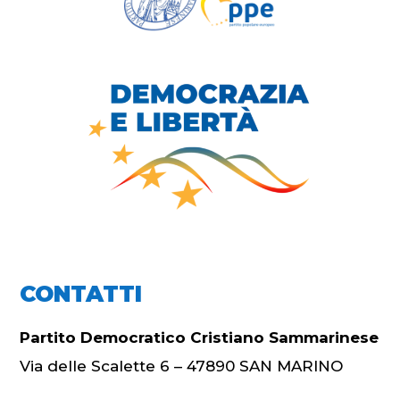
CONTATTI
Partito Democratico Cristiano Sammarinese
Via delle Scalette 6 – 47890 SAN MARINO