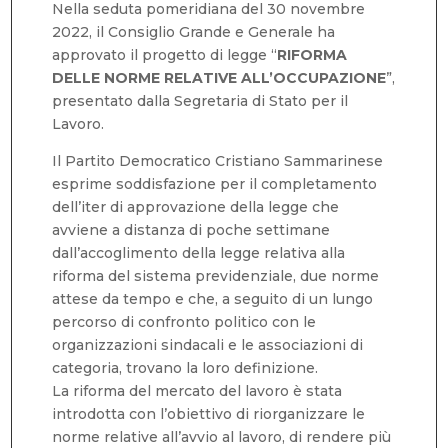
Nella seduta pomeridiana del 30 novembre
2022, il Consiglio Grande e Generale ha
approvato il progetto di legge “
RIFORMA
DELLE NORME RELATIVE ALL’OCCUPAZIONE
”,
presentato dalla Segretaria di Stato per il
Lavoro.
Il Partito Democratico Cristiano Sammarinese
esprime soddisfazione per il completamento
dell’iter di approvazione della legge che
avviene a distanza di poche settimane
dall’accoglimento della legge relativa alla
riforma del sistema previdenziale, due norme
attese da tempo e che, a seguito di un lungo
percorso di confronto politico con le
organizzazioni sindacali e le associazioni di
categoria, trovano la loro definizione.
La riforma del mercato del lavoro è stata
introdotta con l’obiettivo di riorganizzare le
norme relative all’avvio al lavoro, di rendere più