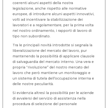
coerenti alcuni aspetti della nostra
legislazione, anche rispetto alle normative
europee, di introdurre alcuni aspetti innovativi,
volti ad incentivare la stabilizzazione dei
lavoratori e a regolamentare, per la prima volta
nel nostro ordinamento, i rapporti di lavoro di
tipo non subordinato.
Tra le principali novità introdotte si segnala la
liberalizzazione del mercato del lavoro, pur
mantenendo la possibilità di applicare clausole
di salvaguardia del mercato interno. Una vera e
propria “rivoluzione” del nostro mercato del
lavoro che però mantiene un monitoraggio e
un sistema di tutela dell’occupazione interna e
delle nostre peculiarità.
Si evidenzia altresì la possibilità per le aziende
di avvalersi del servizio di assistenza nella
procedura di selezione del personale