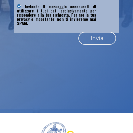
Inviando il messaggio acconsenti di
utilizzare i tuoi dati esclusivamente per
rispondere alla tua richiesta. Per noi la tua
privacy è importante:
non ti invieremo mai
SPAM.