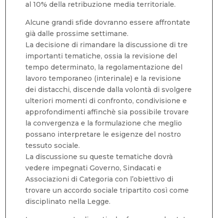
al 10% della retribuzione media territoriale.
Alcune grandi sfide dovranno essere affrontate
già dalle prossime settimane.
La decisione di rimandare la discussione di tre
importanti tematiche, ossia la revisione del
tempo determinato, la regolamentazione del
lavoro temporaneo (interinale) e la revisione
dei distacchi, discende dalla volontà di svolgere
ulteriori momenti di confronto, condivisione e
approfondimenti affinchè sia possibile trovare
la convergenza e la formulazione che meglio
possano interpretare le esigenze del nostro
tessuto sociale.
La discussione su queste tematiche dovrà
vedere impegnati Governo, Sindacati e
Associazioni di Categoria con l’obiettivo di
trovare un accordo sociale tripartito così come
disciplinato nella Legge.