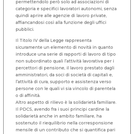
permettendolo però solo ad associazioni di
categoria e specifici lavoratori autonomi, senza
quindi aprire alle agenzie di lavoro private,
affiancandosi così alla funzione degli uffici
pubblici.
Il Titolo IV della Legge rappresenta
sicuramente un elemento di novità in quanto
introduce una serie di rapporti di lavoro di tipo
non subordinato quali l’attività lavorativa per i
percettori di pensione, il lavoro prestato dagli
amministratori, da soci di società di capitali e,
l’attività di cura, supporto e assistenza verso
persone con le quali vi sia vincolo di parentela
o di affinità.
Altro aspetto di rilievo è la solidarietà familiare.
Il PDCS, avendo fra i suoi principi cardine la
solidarietà anche in ambito familiare, ha
sostenuto il riequilibrio nella corresponsione
mensile di un contributo che si quantifica pari