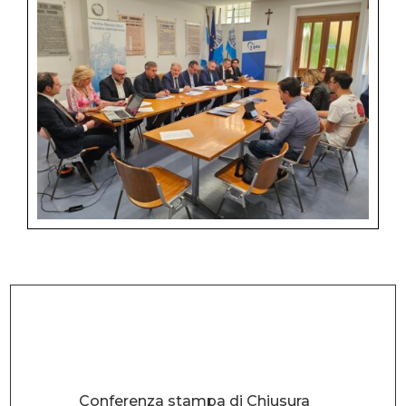
Conferenza stampa di Chiusura