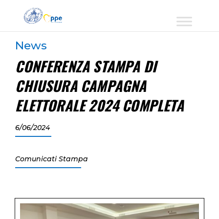
News
CONFERENZA STAMPA DI
CHIUSURA CAMPAGNA
ELETTORALE 2024 COMPLETA
6/06/2024
Comunicati Stampa