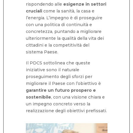
rispondendo alle
esigenze in settori
cruciali
come la sanità, la casa e
l’energia. L’impegno è di proseguire
con una politica di continuità e
concretezza, puntando a migliorare
ulteriormente la qualità della vita dei
cittadini e la competitività del
sistema Paese.
Il PDCS sottolinea che queste
iniziative sono il naturale
proseguimento degli sforzi per
migliorare il Paese con l’obiettivo è
garantire un
futuro prospero e
sostenibile
, con una visione chiara e
un impegno concreto verso la
realizzazione degli obiettivi prefissati.