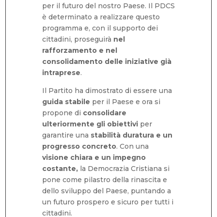
per il futuro del nostro Paese. Il PDCS
è determinato a realizzare questo
programma e, con il supporto dei
cittadini, proseguirà
nel
rafforzamento e nel
consolidamento delle iniziative già
intraprese
.
Il Partito ha dimostrato di essere una
guida stabile
per il Paese e ora si
propone di
consolidare
ulteriormente gli obiettivi
per
garantire una
stabilità duratura e un
progresso concreto
. Con una
visione chiara e un impegno
costante,
la Democrazia Cristiana si
pone come pilastro della rinascita e
dello sviluppo del Paese, puntando a
un futuro prospero e sicuro per tutti i
cittadini.