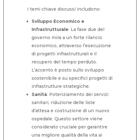
I temi chiave discussi includono:
Sviluppo Economico e
Infrastrutturale
: La fase due del
governo mira a un forte rilancio
economico, attraverso l’esecuzione
di progetti infrastrutturali e il
recupero del tempo perduto.
L’accento è posto sullo sviluppo
sostenibile e su specifici progetti di
infrastrutture strategiche.
Sanità
: Potenziamento dei servizi
sanitari, riduzione delle liste
d’attesa e costruzione di un nuovo
ospedale. Questo settore viene
considerato cruciale per garantire
una migliore qualità della vita ai