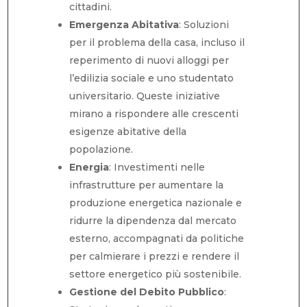
cittadini.
Emergenza Abitativa
: Soluzioni
per il problema della casa, incluso il
reperimento di nuovi alloggi per
l’edilizia sociale e uno studentato
universitario. Queste iniziative
mirano a rispondere alle crescenti
esigenze abitative della
popolazione.
Energia
: Investimenti nelle
infrastrutture per aumentare la
produzione energetica nazionale e
ridurre la dipendenza dal mercato
esterno, accompagnati da politiche
per calmierare i prezzi e rendere il
settore energetico più sostenibile.
Gestione del Debito Pubblico
: