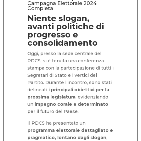
Campagna Elettorale 2024
Completa
Niente slogan,
avanti politiche di
progresso e
consolidamento
Oggi, presso la sede centrale del
PDCS, si è tenuta una conferenza
stampa con la partecipazione di tutti i
Segretari di Stato e i vertici del
Partito. Durante l’incontro, sono stati
delineati
i principali obiettivi per la
prossima legislatura
, evidenziando
un
impegno corale e determinato
per il futuro del Paese.
Il PDCS ha presentato un
programma elettorale dettagliato e
pragmatico, lontano dagli slogan
,