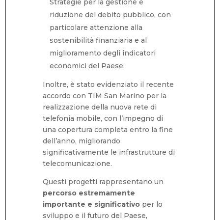
Strategie per la gestione e
riduzione del debito pubblico, con
particolare attenzione alla
sostenibilità finanziaria e al
miglioramento degli indicatori
economici del Paese.
Inoltre, è stato evidenziato il recente
accordo con TIM San Marino per la
realizzazione della nuova rete di
telefonia mobile, con l’impegno di
una copertura completa entro la fine
dell’anno, migliorando
significativamente le infrastrutture di
telecomunicazione.
Questi progetti rappresentano un
percorso estremamente
importante e significativo
per lo
sviluppo e il futuro del Paese,