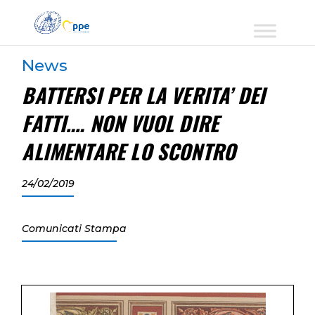
News
BATTERSI PER LA VERITA’ DEI
FATTI…. NON VUOL DIRE
ALIMENTARE LO SCONTRO
24/02/2019
Comunicati Stampa