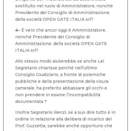
sostituito nel ruolo di Amministratore, nonché
Presidente del Consiglio di Amministrazione,
della società OPEN GATE ITALIA srl?
4-
È vero che ancor oggi è Amministratore,
nonché Presidente del Consiglio di
Amministrazione, della società OPEN GATE
ITALIA srl?
Allo stesso modo aiuterebbe se anche Lei
Segretario chiarisse perché nell’ultimo
Consiglio Giudiziario, a fronte di polemiche
pubbliche e della presentazione della visura
camerale, ha preferito abbassare gli occhi e
non prendere in esame l’incompatibilità
documentata ?
Inoltre Segretario Renzi, se a suo dire tutto è in
ordine in relazione alla delibera di incarico del
Prof. Guzzetta, sarebbe anche opportuno che