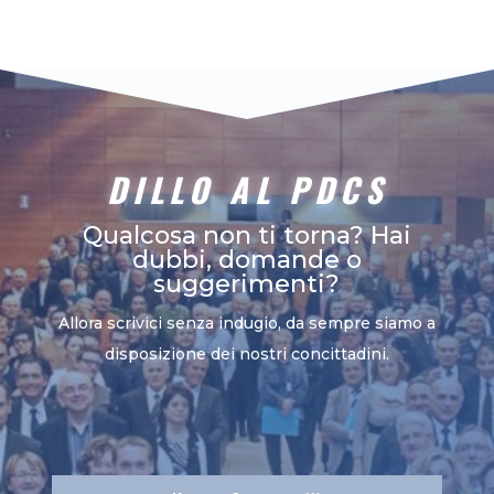
DILLO AL PDCS
Qualcosa non ti torna? Hai
dubbi, domande o
suggerimenti?
Allora scrivici senza indugio, da sempre siamo a
disposizione dei nostri concittadini.