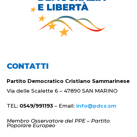
CONTATTI
Partito Democratico Cristiano Sammarinese
Via delle Scalette 6 – 47890 SAN MARINO
TEL:
0549/991193
– Email:
info@pdcs.sm
Membro Osservatore del PPE – Partito
Popolare Europeo