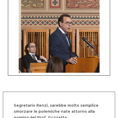
Segretario Renzi, sarebbe molto semplice
smorzare le polemiche nate attorno alla
nomina del Prof. Guzzetta.