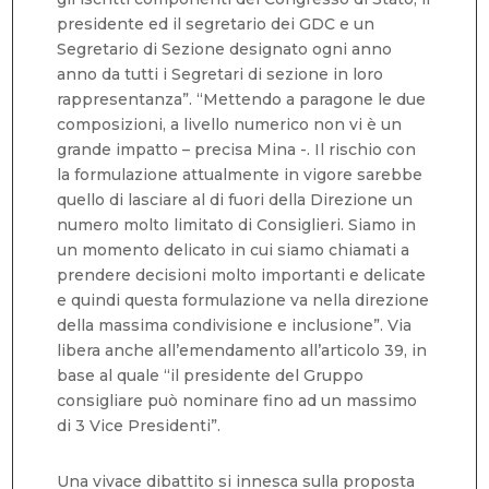
presidente ed il segretario dei GDC e un
Segretario di Sezione designato ogni anno
anno da tutti i Segretari di sezione in loro
rappresentanza”. “Mettendo a paragone le due
composizioni, a livello numerico non vi è un
grande impatto – precisa Mina -. Il rischio con
la formulazione attualmente in vigore sarebbe
quello di lasciare al di fuori della Direzione un
numero molto limitato di Consiglieri. Siamo in
un momento delicato in cui siamo chiamati a
prendere decisioni molto importanti e delicate
e quindi questa formulazione va nella direzione
della massima condivisione e inclusione”. Via
libera anche all’emendamento all’articolo 39, in
base al quale “il presidente del Gruppo
consigliare può nominare fino ad un massimo
di 3 Vice Presidenti”.
Una vivace dibattito si innesca sulla proposta