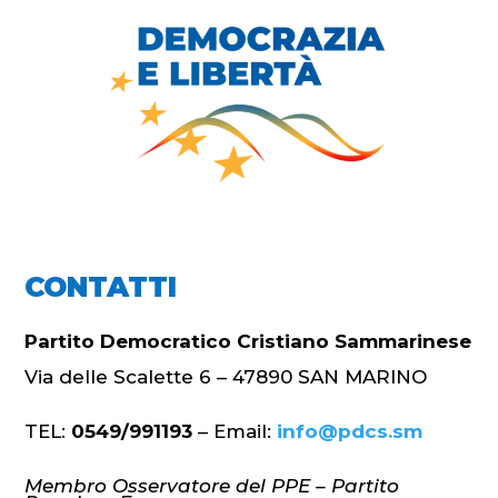
CONTATTI
Partito Democratico Cristiano Sammarinese
Via delle Scalette 6 – 47890 SAN MARINO
TEL:
0549/991193
– Email:
info@pdcs.sm
Membro Osservatore del PPE – Partito