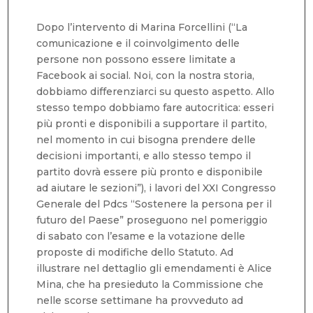
Dopo l’intervento di Marina Forcellini (“La
comunicazione e il coinvolgimento delle
persone non possono essere limitate a
Facebook ai social. Noi, con la nostra storia,
dobbiamo differenziarci su questo aspetto. Allo
stesso tempo dobbiamo fare autocritica: esseri
più pronti e disponibili a supportare il partito,
nel momento in cui bisogna prendere delle
decisioni importanti, e allo stesso tempo il
partito dovrà essere più pronto e disponibile
ad aiutare le sezioni”), i lavori del XXI Congresso
Generale del Pdcs “Sostenere la persona per il
futuro del Paese” proseguono nel pomeriggio
di sabato con l’esame e la votazione delle
proposte di modifiche dello Statuto. Ad
illustrare nel dettaglio gli emendamenti è Alice
Mina, che ha presieduto la Commissione che
nelle scorse settimane ha provveduto ad