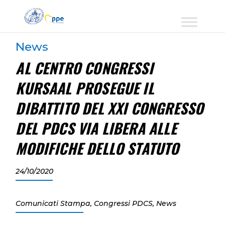
News
AL CENTRO CONGRESSI
KURSAAL PROSEGUE IL
DIBATTITO DEL XXI CONGRESSO
DEL PDCS VIA LIBERA ALLE
MODIFICHE DELLO STATUTO
24/10/2020
Comunicati Stampa
,
Congressi PDCS
,
News