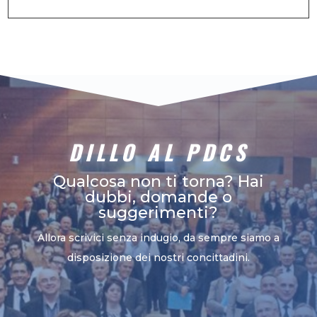
DILLO AL PDCS
Qualcosa non ti torna? Hai
dubbi, domande o
suggerimenti?
Allora scrivici senza indugio, da sempre siamo a
disposizione dei nostri concittadini.