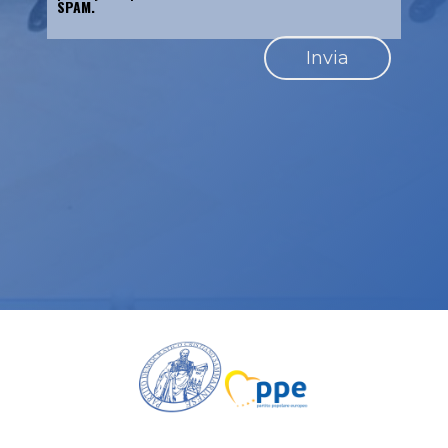
SPAM.