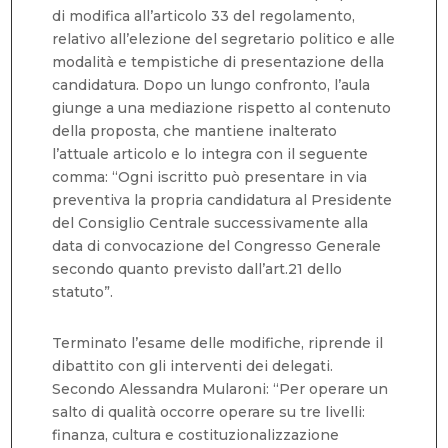
di modifica all’articolo 33 del regolamento,
relativo all’elezione del segretario politico e alle
modalità e tempistiche di presentazione della
candidatura. Dopo un lungo confronto, l’aula
giunge a una mediazione rispetto al contenuto
della proposta, che mantiene inalterato
l’attuale articolo e lo integra con il seguente
comma: “Ogni iscritto può presentare in via
preventiva la propria candidatura al Presidente
del Consiglio Centrale successivamente alla
data di convocazione del Congresso Generale
secondo quanto previsto dall’art.21 dello
statuto”.
Terminato l’esame delle modifiche, riprende il
dibattito con gli interventi dei delegati.
Secondo Alessandra Mularoni: “Per operare un
salto di qualità occorre operare su tre livelli:
finanza, cultura e costituzionalizzazione